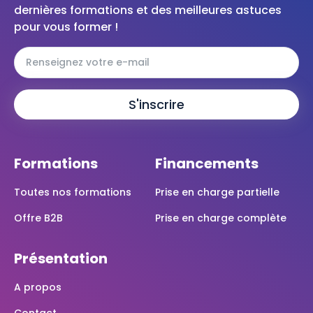
dernières formations et des meilleures astuces
pour vous former !
Formations
Financements
Toutes nos formations
Prise en charge partielle
Offre B2B
Prise en charge complète
Présentation
A propos
Contact