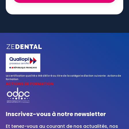
La certification qualité a été délivré au titre de la catégorie d'action suivante : Actions de
formation
ACTIONS DE FORMATION
Inscrivez-vous à notre newsletter
Et tenez-vous au courant de nos actualités, nos