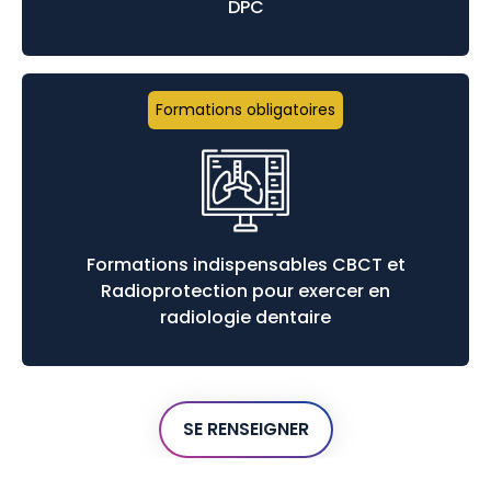
DPC
Formations obligatoires
Formations indispensables CBCT et
Radioprotection pour exercer en
radiologie dentaire
SE RENSEIGNER