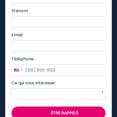
Prénom
Email
Téléphone
Ce qui vous intéresse:
ÊTRE RAPPELÉ