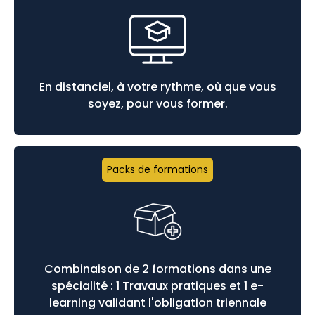
En distanciel, à votre rythme, où que vous
soyez, pour vous former.
Packs de formations
Combinaison de 2 formations dans une
spécialité : 1 Travaux pratiques et 1 e-
learning validant l'obligation triennale