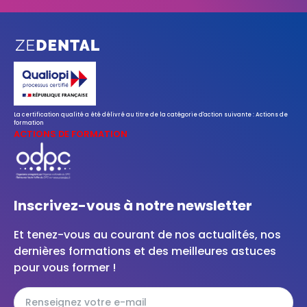
La certification qualité a été délivré au titre de la catégorie d'action suivante : Actions de
formation
ACTIONS DE FORMATION
Inscrivez-vous à notre newsletter
Et tenez-vous au courant de nos actualités, nos
dernières formations et des meilleures astuces
pour vous former !