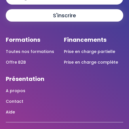
Formations
Financements
Toutes nos formations
Prise en charge partielle
Offre B2B
Prise en charge complète
Présentation
A propos
Contact
Aide