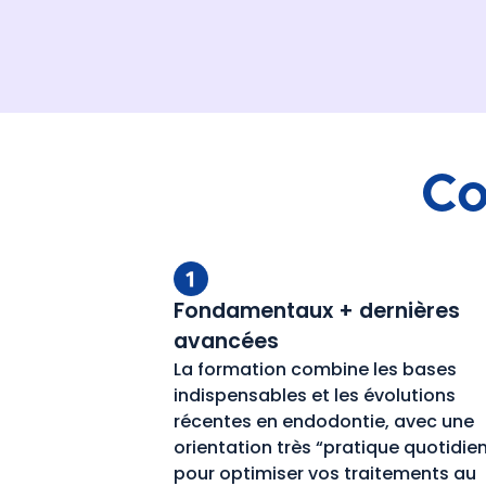
Co
Fondamentaux + dernières
avancées
La formation combine les bases
indispensables et les évolutions
récentes en endodontie, avec une
orientation très “pratique quotidie
pour optimiser vos traitements au