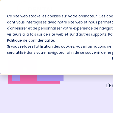
Ce site web stocke les cookies sur votre ordinateur. Ces coo
dont vous interagissez avec notre site web et nous permette
d'améliorer et de personnaliser votre expérience de navigat
visiteurs à la fois sur ce site web et sur d'autres supports. P
Rejoi
Politique de confidentialité.
Si vous refusez l'utilisation des cookies, vos informations ne 
prati
sera utilisé dans votre navigateur afin de se souvenir de ne
L'