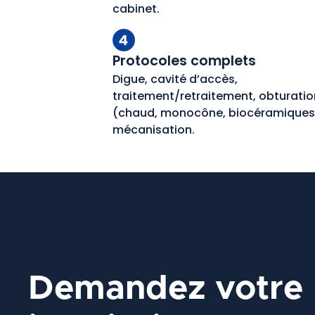
cabinet.
Protocoles complets
Digue, cavité d’accès,
traitement/retraitement, obturatio
(chaud, monocône, biocéramiques
mécanisation.
Demandez votre