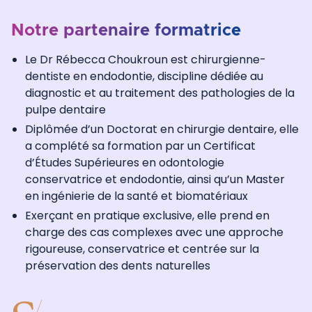
Notre partenaire formatrice
Le Dr Rébecca Choukroun est chirurgienne-
dentiste en endodontie, discipline dédiée au
diagnostic et au traitement des pathologies de la
pulpe dentaire
Diplômée d’un Doctorat en chirurgie dentaire, elle
a complété sa formation par un Certificat
d’Études Supérieures en odontologie
conservatrice et endodontie, ainsi qu’un Master
en ingénierie de la santé et biomatériaux
Exerçant en pratique exclusive, elle prend en
charge des cas complexes avec une approche
rigoureuse, conservatrice et centrée sur la
préservation des dents naturelles