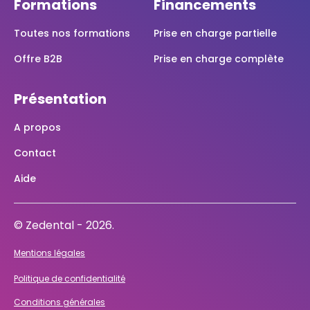
Formations
Financements
Toutes nos formations
Prise en charge partielle
Offre B2B
Prise en charge complète
Présentation
A propos
Contact
Aide
© Zedental - 2026.
Mentions légales
Politique de confidentialité
Conditions générales