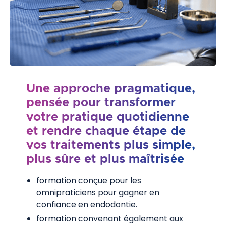
Une approche pragmatique,
pensée pour transformer
votre pratique quotidienne
et rendre chaque étape de
vos traitements plus simple,
plus sûre et plus maîtrisée
formation conçue pour les
omnipraticiens pour gagner en
confiance en endodontie.
formation convenant également aux