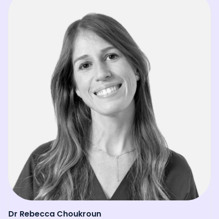
Dr Rebecca Choukroun