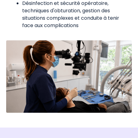
Désinfection et sécurité opératoire,
techniques d'obturation, gestion des
situations complexes et conduite à tenir
face aux complications