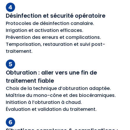
Désinfection et sécurité opératoire
Protocoles de désinfection canalaire.
Irrigation et activation efficaces.
Prévention des erreurs et complications.
Temporisation, restauration et suivi post-
traitement.
Obturation : aller vers une fin de
traitement fiable
Choix de la technique d’obturation adaptée.
Maîtrise du mono-cône et des biocéramiques.
Initiation à l’obturation à chaud.
Évaluation et validation du traitement.