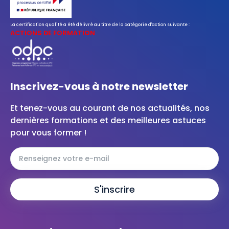
La certification qualité a été délivré au titre de la catégorie d'action suivante :
ACTIONS DE FORMATION
Inscrivez-vous à notre newsletter
Et tenez-vous au courant de nos actualités, nos
dernières formations et des meilleures astuces
pour vous former !