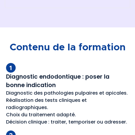
Contenu de la formation
Diagnostic endodontique : poser la
bonne indication
Diagnostic des pathologies pulpaires et apicales.
Réalisation des tests cliniques et
radiographiques.
Choix du traitement adapté.
Décision clinique : traiter, temporiser ou adresser.