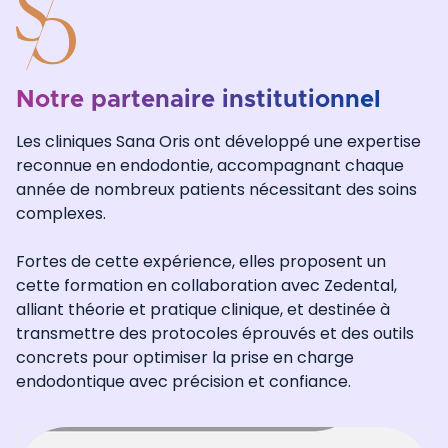
Notre partenaire institutionnel
Les cliniques Sana Oris ont développé une expertise
reconnue en endodontie, accompagnant chaque
année de nombreux patients nécessitant des soins
complexes.
Fortes de cette expérience, elles proposent un
cette formation en collaboration avec Zedental,
alliant théorie et pratique clinique, et destinée à
transmettre des protocoles éprouvés et des outils
concrets pour optimiser la prise en charge
endodontique avec précision et confiance.