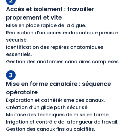
Accès et isolement : travailler
proprement et vite
Mise en place rapide de la digue.
Réalisation d’un accès endodontique précis et
sécurisé.
Identification des repères anatomiques
essentiels.
Gestion des anatomies canalaires complexes.
Mise en forme canalaire : séquence
opératoire
Exploration et cathétérisme des canaux.
Création d’un glide path sécurisé.
Maîtrise des techniques de mise en forme.
Irrigation et contrôle de la longueur de travail.
Gestion des canaux fins ou calcifiés.