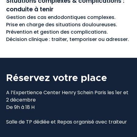
Situations complexes & complications :
conduite à tenir
Gestion des cas endodontiques complexes.
Prise en charge des situations douloureuses.
Prévention et gestion des complications.
Décision clinique : traiter, temporiser ou adresser.
Réservez votre place
A l’Expertience Center Henry Schein Paris les 1er et
2 décembre
De 9h à 18 H
Salle de TP dédiée et Repas organisé avec traiteur