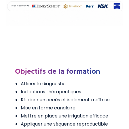
Objectifs de la formation
Affiner le diagnostic
Indications thérapeutiques
Réaliser un accès et isolement maîtrisé
Mise en forme canalaire
Mettre en place une irrigation efficace
Appliquer une séquence reproductible