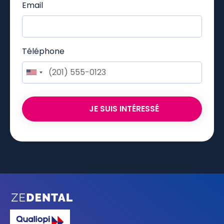
Email
Téléphone
JE SUIS INTÉRESSÉ