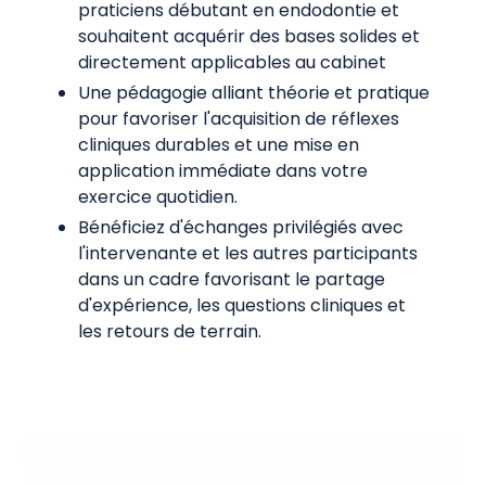
praticiens débutant en endodontie et
souhaitent acquérir des bases solides et
directement applicables au cabinet
Une pédagogie alliant théorie et pratique
pour favoriser l'acquisition de réflexes
cliniques durables et une mise en
application immédiate dans votre
exercice quotidien.
Bénéficiez d'échanges privilégiés avec
l'intervenante et les autres participants
dans un cadre favorisant le partage
d'expérience, les questions cliniques et
les retours de terrain.