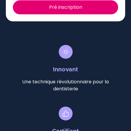
Innovant
Une technique révolutionnaire pour la
dentisterie