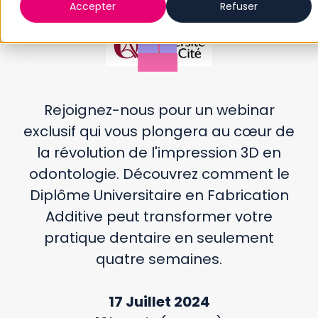
Accepter
Refuser
Rejoignez-nous pour un webinar
exclusif qui vous plongera au cœur de
la révolution de l'impression 3D en
odontologie. Découvrez comment le
Diplôme Universitaire en Fabrication
Additive peut transformer votre
pratique dentaire en seulement
quatre semaines.
17 Juillet 2024