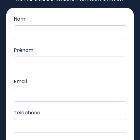
Nom
Prénom
Email
Téléphone