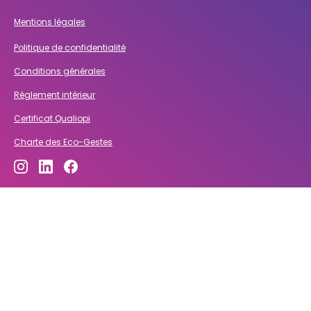
Mentions légales
Politique de confidentialité
Conditions générales
Règlement intérieur
Certificat Qualiopi
Charte des Eco-Gestes