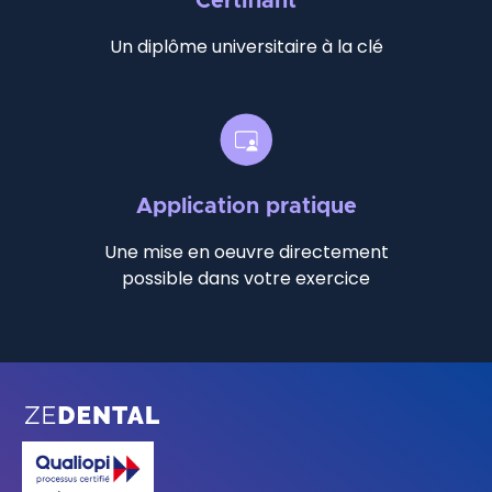
Certifiant
Un diplôme universitaire à la clé
Application pratique
Une mise en oeuvre directement
possible dans votre exercice