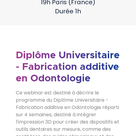
19h Paris (France)
Durée 1h
Diplôme Universitaire
- Fabrication additive
en Odontologie
Ce webinar est destiné à décrire le
programme du Diplôme Universitaire -
Fabrication additive en Odontologie réparti
sur 4 semaines, destiné à intégrer
l'impression 3D pour créer des dispositifs et
outils dentaires sur mesure, comme des