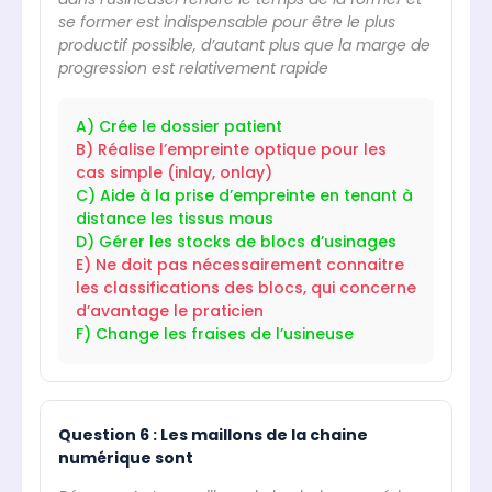
se former est indispensable pour être le plus
productif possible, d’autant plus que la marge de
progression est relativement rapide
A) Crée le dossier patient
B) Réalise l’empreinte optique pour les
cas simple (inlay, onlay)
C) Aide à la prise d’empreinte en tenant à
distance les tissus mous
D) Gérer les stocks de blocs d’usinages
E) Ne doit pas nécessairement connaitre
les classifications des blocs, qui concerne
d’avantage le praticien
F) Change les fraises de l’usineuse
Question 6 : Les maillons de la chaine
numérique sont