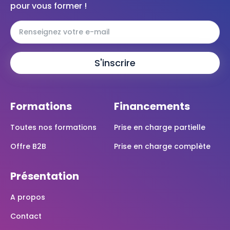
pour vous former !
Formations
Financements
Toutes nos formations
Prise en charge partielle
Offre B2B
Prise en charge complète
Présentation
A propos
Contact