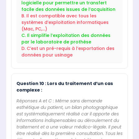
logicielle pour permettre un transfert
facile des données issues de l’acquisition
B. Il est compatible avec tous les
systèmes d’exploitation informatiques
(Mac, PC,…)
C. Il simplifie l’exploitation des données
par le laboratoire de prothèse
D. C’est un pré-requis à l’exportation des
données pour usinage
Question 10 : Lors du traitement d’un cas
complexe :
Réponses A et C : Même sans demande
esthétique du patient, un bilan photographique
est systématiquement réalisé car il apporte des
informations indispensables au déroulement du
traitement et a une valeur médico-légale. Il peut
être réalisé dès la première consultation. Tous les