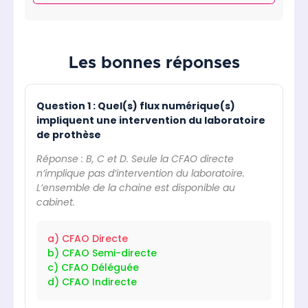
Les bonnes réponses
Question 1 : Quel(s) flux numérique(s)
impliquent une intervention du laboratoire
de prothèse
Réponse : B, C et D. Seule la CFAO directe
n’implique pas d’intervention du laboratoire.
L’ensemble de la chaine est disponible au
cabinet.
a) CFAO Directe
b) CFAO Semi-directe
c) CFAO Déléguée
d) CFAO Indirecte