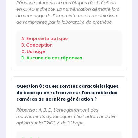
Réponse : Aucune de ces étapes n’est réalisée
en CFAO indirecte. La numérisation démarre lors
du scannage de l’empreinte ou du modèle issu
de l’empreinte par le laboratoire de prothèse.
A. Empreinte optique
B. Conception
C. Usinage
D. Aucune de ces réponses
Question 8 : Quels sont les caractéristiques
de base qu’on retrouve sur l’ensemble des
caméras de dernière génération ?
Réponse
: A, B, D. L’enregistrement des
mouvements dynamiques n’est retrouvé qu’en
option sur la TRIOS 4 de 3Shape.