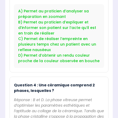
A) Permet au praticien d’analyser sa
préparation en zoomant
B) Permet au praticien d’expliquer et
d’informer son patient sur l’acte qu’il est
en train de réaliser
C) Permet de réaliser l’empreinte en
plusieurs temps chez un patient avec un
reflexe nauséeux
D) Permet d’obtenir un rendu couleur
proche de la couleur observée en bouche
Question 4 : Une céramique comprend 2
phases, lesquelles ?
Réponse : B et D. La phase vitreuse permet
d’optimiser les paramètres esthétiques et
l’aptitude au collage de la céramique. Tandis que
la phase cristalline s’oppose à la propagation des