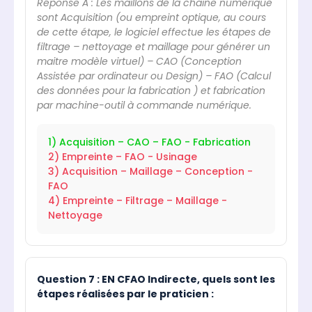
Réponse A : Les maillons de la chaine numérique
sont Acquisition (ou empreint optique, au cours
de cette étape, le logiciel effectue les étapes de
filtrage – nettoyage et maillage pour générer un
maitre modèle virtuel) – CAO (Conception
Assistée par ordinateur ou Design) – FAO (Calcul
des données pour la fabrication ) et fabrication
par machine-outil à commande numérique.
1) Acquisition – CAO – FAO - Fabrication
2) Empreinte – FAO - Usinage
3) Acquisition – Maillage – Conception -
FAO
4) Empreinte – Filtrage – Maillage -
Nettoyage
Question 7 : EN CFAO Indirecte, quels sont les
étapes réalisées par le praticien :