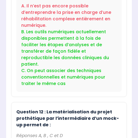
A. Il n’est pas encore possible
d’entreprendre la prise en charge d’une
réhabilitation complexe entièrement en
numérique.
B. Les outils numériques actuellement
disponibles permettent à la fois de
faciliter les étapes d’analyses et de
transférer de façon fidèle et
reproductible les données cliniques du
patient.
C. On peut associer des techniques
conventionnelles et numériques pour
traiter le même cas
Question 12 : La matérialisation du projet
prothétique par l’intermédiaire d’un mock-
up permet de :
Réponses A, B , C et D