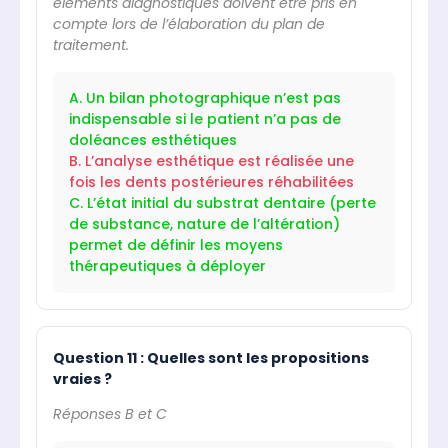
éléments diagnostiques doivent être pris en
compte lors de l’élaboration du plan de
traitement.
A. Un bilan photographique n’est pas
indispensable si le patient n’a pas de
doléances esthétiques
B. L’analyse esthétique est réalisée une
fois les dents postérieures réhabilitées
C. L’état initial du substrat dentaire (perte
de substance, nature de l’altération)
permet de définir les moyens
thérapeutiques à déployer
Question 11 : Quelles sont les propositions
vraies ?
Réponses B et C