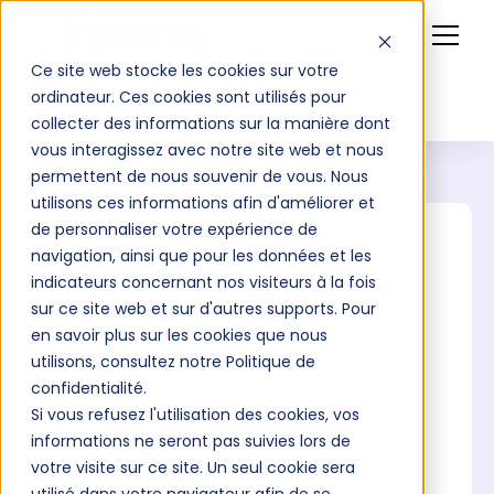
Ce site web stocke les cookies sur votre
ordinateur. Ces cookies sont utilisés pour
collecter des informations sur la manière dont
vous interagissez avec notre site web et nous
permettent de nous souvenir de vous. Nous
utilisons ces informations afin d'améliorer et
de personnaliser votre expérience de
Votre score
navigation, ainsi que pour les données et les
/12
indicateurs concernant nos visiteurs à la fois
sur ce site web et sur d'autres supports. Pour
en savoir plus sur les cookies que nous
utilisons, consultez notre Politique de
Débutant
confidentialité.
Si vous refusez l'utilisation des cookies, vos
informations ne seront pas suivies lors de
votre visite sur ce site. Un seul cookie sera
Intermédiaire