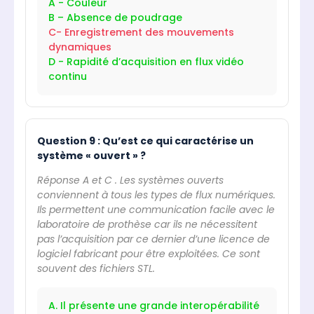
A - Couleur
B – Absence de poudrage
C- Enregistrement des mouvements
dynamiques
D - Rapidité d’acquisition en flux vidéo
continu
Question 9 : Qu’est ce qui caractérise un
système « ouvert » ?
Réponse A et C . Les systèmes ouverts
conviennent à tous les types de flux numériques.
Ils permettent une communication facile avec le
laboratoire de prothèse car ils ne nécessitent
pas l’acquisition par ce dernier d’une licence de
logiciel fabricant pour être exploitées. Ce sont
souvent des fichiers STL.
A. Il présente une grande interopérabilité