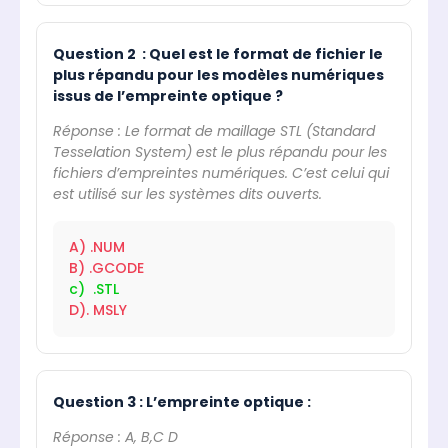
Question 2 : Quel est le format de fichier le
plus répandu pour les modèles numériques
issus de l’empreinte optique ?
Réponse : Le format de maillage STL (Standard
Tesselation System) est le plus répandu pour les
fichiers d’empreintes numériques. C’est celui qui
est utilisé sur les systèmes dits ouverts.
A) .NUM
B) .GCODE
c) .STL
D). MSLY
Question 3 : L’empreinte optique :
Réponse : A, B,C D