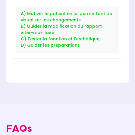
A) Motiver le patient en lui permettant de
visualiser les changements,
B) Guider la modification du rapport
inter-maxillaire
C) Tester la fonction et l’esthétique,
D) Guider les préparations
FAQs