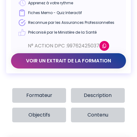
Apprenez à votre rythme
Fiches Memo - Quiz Interactif
Reconnue par les Assurances Professionnelles
Préconisé par le Ministère de la Santé
N° ACTION DPC :
99762425037
VOIR UN EXTRAIT DE LA FORMATION
Formateur
Description
Objectifs
Contenu