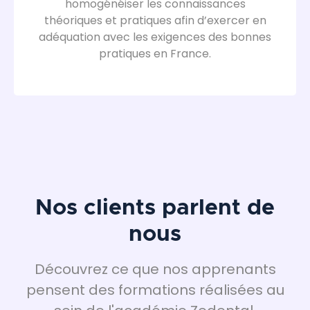
homogénéiser les connaissances
théoriques et pratiques afin d’exercer en
adéquation avec les exigences des bonnes
pratiques en France.
Nos clients parlent de
nous
Découvrez ce que nos apprenants
pensent des formations réalisées au