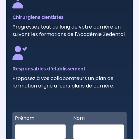
Chirurgiens dentistes
Progressez tout au long de votre carrière en
suivant les formations de l'Académie Zedental.
Responsables d'établissement
Proposez à vos collaborateurs un plan de
formation aligné à leurs plans de carrière.
Prénom
Nom