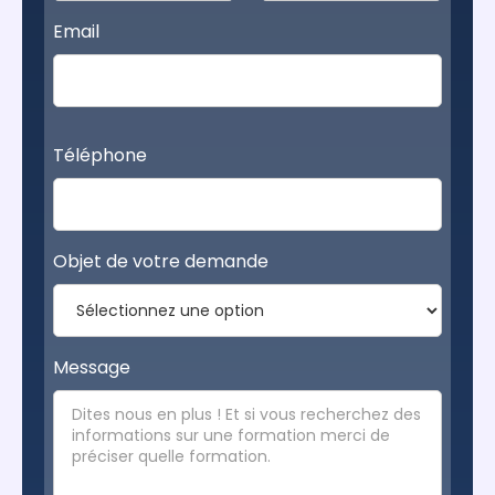
Email
Téléphone
Objet de votre demande
Message