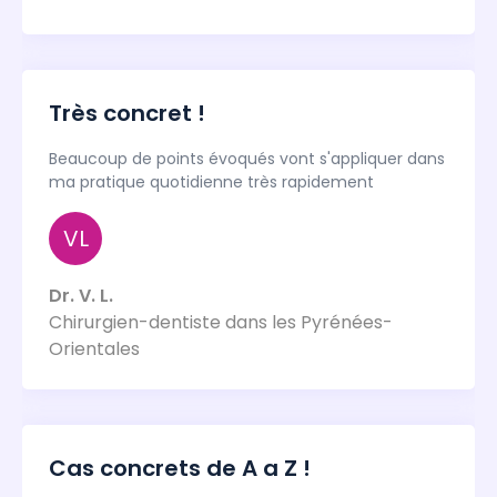
Très concret !
Beaucoup de points évoqués vont s'appliquer dans
ma pratique quotidienne très rapidement
VL
Dr. V. L.
Chirurgien-dentiste dans les Pyrénées-
Orientales
Cas concrets de A a Z !