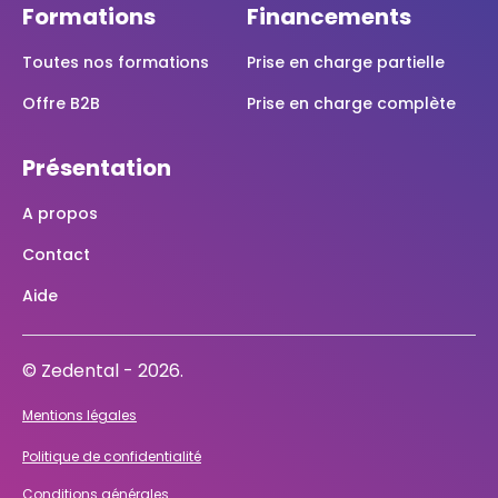
Formations
Financements
Toutes nos formations
Prise en charge partielle
Offre B2B
Prise en charge complète
Présentation
A propos
Contact
Aide
© Zedental - 2026.
Mentions légales
Politique de confidentialité
Conditions générales