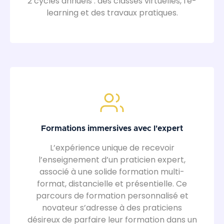
2 cycles annuels : des classes virtuelles, l'e-
learning et des travaux pratiques.
Formations immersives avec l'expert
L’expérience unique de recevoir
l’enseignement d’un praticien expert,
associé à une solide formation multi-
format, distancielle et présentielle. Ce
parcours de formation personnalisé et
novateur s’adresse à des praticiens
désireux de parfaire leur formation dans un