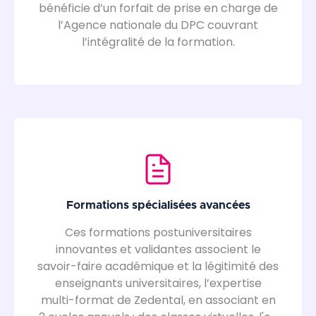
bénéficie d’un forfait de prise en charge de
l’Agence nationale du DPC couvrant
l’intégralité de la formation.
Formations spécialisées avancées
Ces formations postuniversitaires
innovantes et validantes associent le
savoir-faire académique et la légitimité des
enseignants universitaires, l’expertise
multi-format de Zedental, en associant en