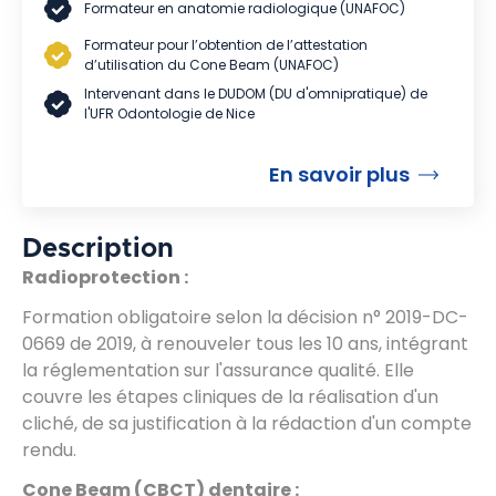
Formateur en anatomie radiologique (UNAFOC)
Formateur pour l’obtention de l’attestation
d’utilisation du Cone Beam (UNAFOC)
Intervenant dans le DUDOM (DU d'omnipratique) de
l'UFR Odontologie de Nice
En savoir plus
Description
Radioprotection :
Formation obligatoire selon la décision n° 2019-DC-
0669 de 2019, à renouveler tous les 10 ans, intégrant
la réglementation sur l'assurance qualité. Elle
couvre les étapes cliniques de la réalisation d'un
cliché, de sa justification à la rédaction d'un compte
rendu.
Cone Beam (CBCT) dentaire :