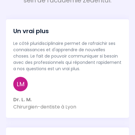
sein de l'académie Zedental.
Un vrai plus
Le côté pluridisciplinaire permet de rafraichir ses
connaissances et d'apprendre de nouvelles
choses. Le fait de pouvoir communiquer si besoin
avec des professionnels qui répondent rapidement
a nos questions est un vrai plus.
LM
Dr. L. M.
Chirurgien-dentiste à Lyon