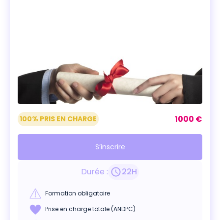
1000 €
100% PRIS EN CHARGE
S’inscrire
Durée :
22
H
Formation obligatoire
Prise en charge totale (ANDPC)