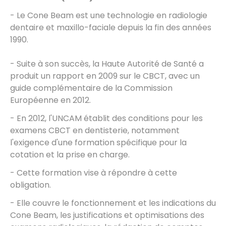
- Le Cone Beam est une technologie en radiologie
dentaire et maxillo-faciale depuis la fin des années
1990.
- Suite à son succès, la Haute Autorité de Santé a
produit un rapport en 2009 sur le CBCT, avec un
guide complémentaire de la Commission
Européenne en 2012.
- En 2012, l'UNCAM établit des conditions pour les
examens CBCT en dentisterie, notamment
l'exigence d'une formation spécifique pour la
cotation et la prise en charge.
- Cette formation vise à répondre à cette
obligation.
- Elle couvre le fonctionnement et les indications du
Cone Beam, les justifications et optimisations des