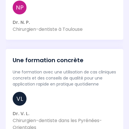
NP
Dr. N. P.
Chirurgien-dentiste à Toulouse
Une formation concrète
Une formation avec une utilisation de cas cliniques
concrets et des conseils de qualité pour une
application rapide en pratique quotidienne
VL
Dr. V. L.
Chirurgien-dentiste dans les Pyrénées-
Orientales