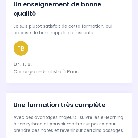
Un enseignement de bonne
qualité
Je suis plutôt satisfait de cette formation, qui
propose de bons rappels de l'essentiel
TB
Dr. T. B.
Chirurgien-dentiste à Paris
Une formation très complète
Avec des avantages majeurs : suivre les e-learning
à son rythme et pouvoir mettre sur pause pour
prendre des notes et revenir sur certains passages