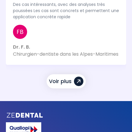
Des cas intéressants, avec des analyses très
poussées Les cas sont concrets et permettent une
application concrète rapide
FB
Dr. F. B.
Chirurgien-dentiste dans les Alpes-Maritimes
Voir plus