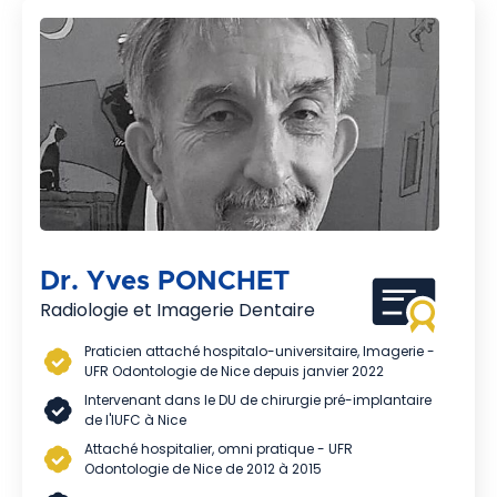
Dr. Yves PONCHET
Radiologie et Imagerie Dentaire
Praticien attaché hospitalo-universitaire, Imagerie -
UFR Odontologie de Nice depuis janvier 2022
Intervenant dans le DU de chirurgie pré-implantaire
de l'IUFC à Nice
Attaché hospitalier, omni pratique - UFR
Odontologie de Nice de 2012 à 2015