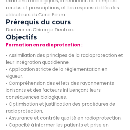
examens radiologiques, la rédaction de comptes
rendus et prescriptions, et les responsabilités des
utilisateurs du Cone Beam.
Prérequis du cours
Docteur en Chirurgie Dentaire
Objectifs
Formation en radioprotection :
• Assimilation des principes de la radioprotection et
leur intégration quotidienne.
• Application stricte de la réglementation en
vigueur.
• Compréhension des effets des rayonnements
ionisants et des facteurs influençant leurs
conséquences biologiques.
• Optimisation et justification des procédures de
radioprotection.
• Assurance et contrôle qualité en radioprotection.
• Capacité à informer les patients et prise en