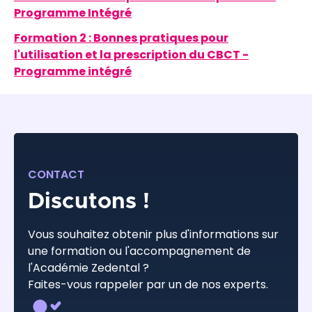
Programme Intégré
Formation 2 : Bonnes pratiques pour
l'utilisation et la prescription du CBCT -
Programme intégré
CONTACT
Discutons !
Vous souhaitez obtenir plus d'informations sur
une formation ou l'accompagnement de
l'Académie Zedental ?
Faites-vous rappeler par un de nos experts.