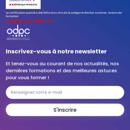
La certification qualité a été délivré au titre de la catégorie d'action suivante : Actions de
formation
ACTIONS DE FORMATION
Inscrivez-vous à notre newsletter
Et tenez-vous au courant de nos actualités, nos
dernières formations et des meilleures astuces
pour vous former !