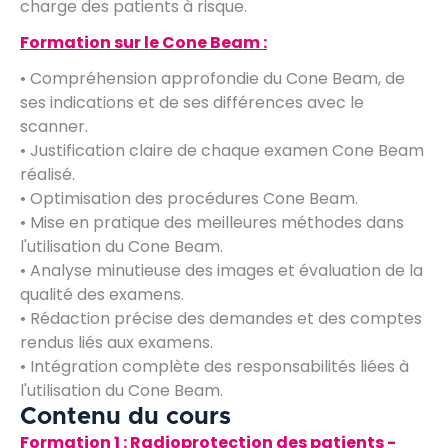
charge des patients à risque.
Formation sur le Cone Beam :
• Compréhension approfondie du Cone Beam, de
ses indications et de ses différences avec le
scanner.
• Justification claire de chaque examen Cone Beam
réalisé.
• Optimisation des procédures Cone Beam.
• Mise en pratique des meilleures méthodes dans
l'utilisation du Cone Beam.
• Analyse minutieuse des images et évaluation de la
qualité des examens.
• Rédaction précise des demandes et des comptes
rendus liés aux examens.
• Intégration complète des responsabilités liées à
l'utilisation du Cone Beam.
Contenu du cours
Formation 1 : Radioprotection des patients -