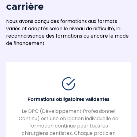
carrière
Nous avons conçu des formations aux formats
variés et adaptés selon le niveau de difficulté, la
reconnaissance des formations ou encore le mode
de financement.
Formations obligatoires validantes
Le DPC (Développement Professionnel
Continu) est une obligation individuelle de
formation continue pour tous les
chirurgiens dentistes. Chaque praticien