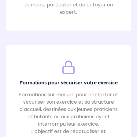
domaine particulier et de côtoyer un
expert.
Formations pour sécuriser votre exercice
Formations sur mesure pour conforter et
sécuriser son exercice et sa structure
d’accueil, destinées aux jeunes praticiens
débutants ou aux praticiens ayant
interrompu leur exercice.
L’objectif est de réactualiser et