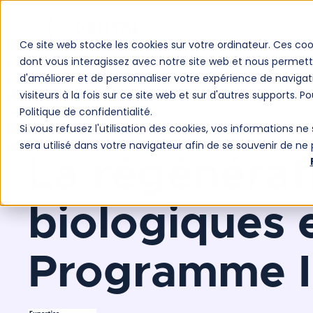
Ce site web stocke les cookies sur votre ordinateur. Ces coo
dont vous interagissez avec notre site web et nous permette
d'améliorer et de personnaliser votre expérience de navigat
visiteurs à la fois sur ce site web et sur d'autres supports. P
Politique de confidentialité.
Si vous refusez l'utilisation des cookies, vos informations ne 
E-LEARNING
sera utilisé dans votre navigateur afin de se souvenir de ne
La régénérat
biologiques e
Programme I