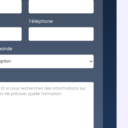
Téléphone
mande