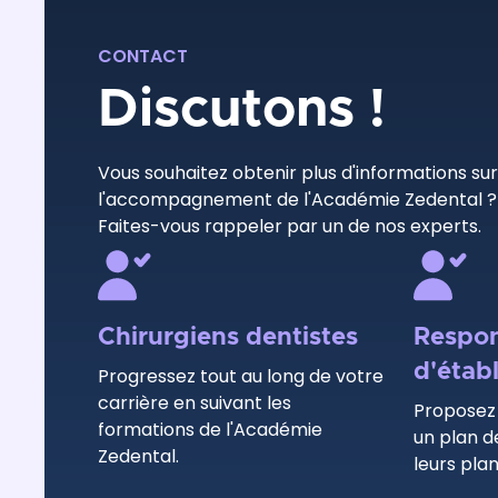
CONTACT
Discutons !
Vous souhaitez obtenir plus d'informations su
l'accompagnement de l'Académie Zedental 
Faites-vous rappeler par un de nos experts.
Chirurgiens dentistes
Respon
d'étab
Progressez tout au long de votre
carrière en suivant les
Proposez 
formations de l'Académie
un plan d
Zedental.
leurs plan