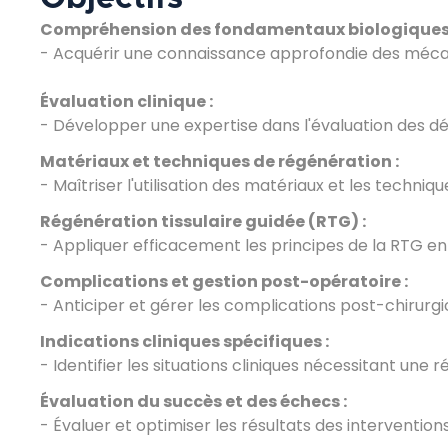
Compréhension des fondamentaux biologiques 
- Acquérir une connaissance approfondie des méca
Évaluation clinique :
- Développer une expertise dans l'évaluation des déf
Matériaux et techniques de régénération :
- Maîtriser l'utilisation des matériaux et les techni
Régénération tissulaire guidée (RTG) :
- Appliquer efficacement les principes de la RTG e
Complications et gestion post-opératoire :
- Anticiper et gérer les complications post-chirurg
Indications cliniques spécifiques :
- Identifier les situations cliniques nécessitant une
Évaluation du succès et des échecs :
- Évaluer et optimiser les résultats des interventio