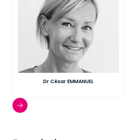
Dr César EMMANUEL