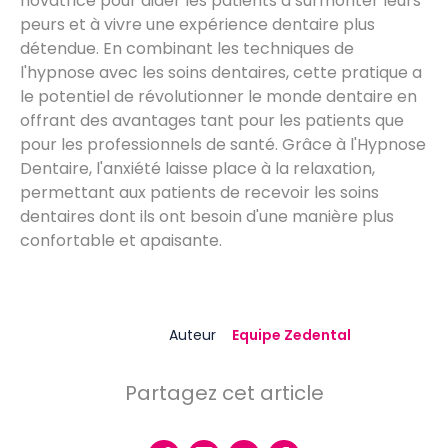
novatrice pour aider les patients à surmonter leurs
peurs et à vivre une expérience dentaire plus
détendue. En combinant les techniques de
l'hypnose avec les soins dentaires, cette pratique a
le potentiel de révolutionner le monde dentaire en
offrant des avantages tant pour les patients que
pour les professionnels de santé. Grâce à l'Hypnose
Dentaire, l'anxiété laisse place à la relaxation,
permettant aux patients de recevoir les soins
dentaires dont ils ont besoin d'une manière plus
confortable et apaisante.
Auteur
Equipe Zedental
Partagez cet article