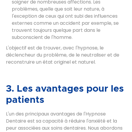
soigner de nombreuses affections. Les
problèmes, quelle que soit leur nature, à
l'exception de ceux qui ont subi des influences
externes comme un accident par exemple, se
trouvent toujours quelque part dans le
subconscient de l'homme.
L'objectif est de trouver, avec l'hypnose, le
déclencheur du problème, de le neutraliser et de
reconstruire un état originel et naturel.
3. Les avantages pour les
patients
L'un des principaux avantages de l'Hypnose
Dentaire est sa capacité à réduire l'anxiété et la
peur associées aux soins dentaires. Nous abordons