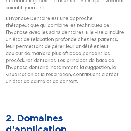
et technologiques des neurosciences qui la valident
scientifiquement.
L'Hypnose Dentaire est une approche
thérapeutique qui combine les techniques de
l'hypnose avec les soins dentaires. Elle vise à induire
un état de relaxation profonde chez les patients,
leur permettant de gérer leur anxiété et leur
douleur de manière plus efficace pendant les
procédures dentaires. Les principes de base de
l'hypnose dentaire, notamment la suggestion, la
visualisation et la respiration, contribuent à créer
un état de calme et de confort.
2. Domaines
d’application