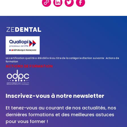
La certification qualité a été délivré au titre de la catégorie d'action suivante : Actions de
formation
ACTIONS DE FORMATION
Inscrivez-vous à notre newsletter
Et tenez-vous au courant de nos actualités, nos
dernières formations et des meilleures astuces
pour vous former !