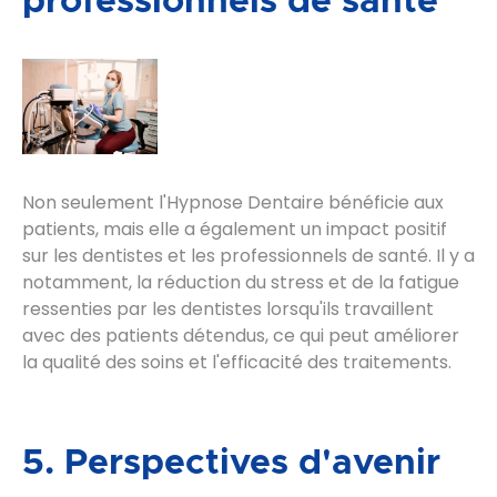
professionnels de santé
Non seulement l'Hypnose Dentaire bénéficie aux
patients, mais elle a également un impact positif
sur les dentistes et les professionnels de santé. Il y a
notamment, la réduction du stress et de la fatigue
ressenties par les dentistes lorsqu'ils travaillent
avec des patients détendus, ce qui peut améliorer
la qualité des soins et l'efficacité des traitements.
5. Perspectives d'avenir