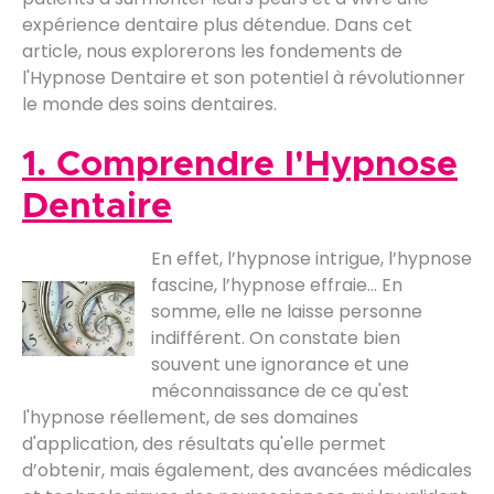
expérience dentaire plus détendue. Dans cet
article, nous explorerons les fondements de
l'Hypnose Dentaire et son potentiel à révolutionner
le monde des soins dentaires.
1. Comprendre l'Hypnose
Dentaire
En effet, l’hypnose intrigue, l’hypnose
fascine, l’hypnose effraie… En
somme, elle ne laisse personne
indifférent. On constate bien
souvent une ignorance et une
méconnaissance de ce qu'est
l'hypnose réellement, de ses domaines
d'application, des résultats qu'elle permet
d’obtenir, mais également, des avancées médicales