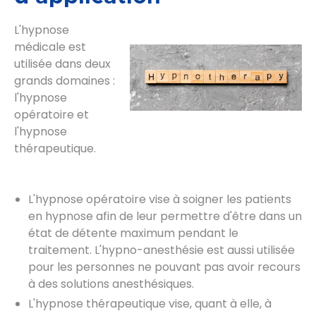
L'hypnose
médicale est
utilisée dans deux
grands domaines :
l'hypnose
opératoire et
l'hypnose
thérapeutique.
L'hypnose opératoire vise à soigner les patients
en hypnose afin de leur permettre d'être dans un
état de détente maximum pendant le
traitement. L'hypno-anesthésie est aussi utilisée
pour les personnes ne pouvant pas avoir recours
à des solutions anesthésiques.
L'hypnose thérapeutique vise, quant à elle, à