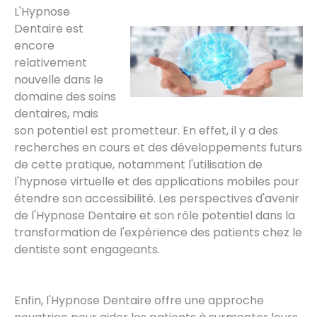
L'Hypnose
Dentaire est
encore
relativement
nouvelle dans le
domaine des soins
dentaires, mais
son potentiel est prometteur. En effet, il y a des
recherches en cours et des développements futurs
de cette pratique, notamment l'utilisation de
l'hypnose virtuelle et des applications mobiles pour
étendre son accessibilité. Les perspectives d'avenir
de l'Hypnose Dentaire et son rôle potentiel dans la
transformation de l'expérience des patients chez le
dentiste sont engageants.
Enfin, l'Hypnose Dentaire offre une approche