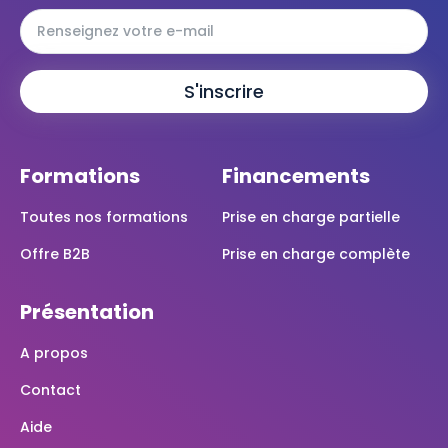
Formations
Financements
Toutes nos formations
Prise en charge partielle
Offre B2B
Prise en charge complète
Présentation
A propos
Contact
Aide