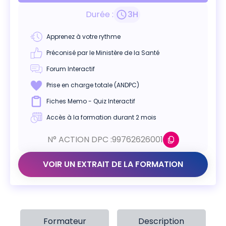
Durée :
3
H
Apprenez à votre rythme
Préconisé par le Ministère de la Santé
Forum Interactif
Prise en charge totale (ANDPC)
Fiches Memo - Quiz Interactif
Accès à la formation durant 2 mois
N° ACTION DPC :
99762626001
VOIR UN EXTRAIT DE LA FORMATION
Formateur
Description