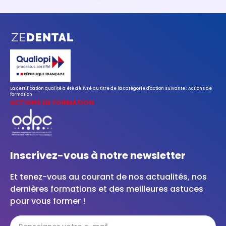
La certification qualité a été délivré au titre de la catégorie d'action suivante : Actions de
formation
ACTIONS DE FORMATION
Inscrivez-vous à notre newsletter
Et tenez-vous au courant de nos actualités, nos
dernières formations et des meilleures astuces
pour vous former !