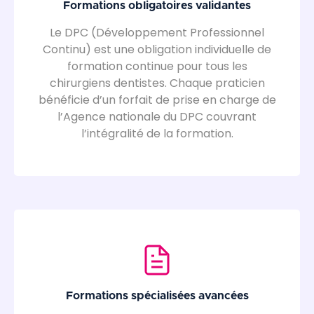
Formations obligatoires validantes
Le DPC (Développement Professionnel
Continu) est une obligation individuelle de
formation continue pour tous les
chirurgiens dentistes. Chaque praticien
bénéficie d’un forfait de prise en charge de
l’Agence nationale du DPC couvrant
l’intégralité de la formation.
Formations spécialisées avancées