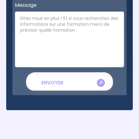
Message