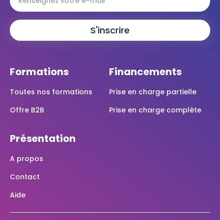
Formations
Financements
Toutes nos formations
Prise en charge partielle
Offre B2B
Prise en charge complète
Présentation
A propos
Contact
Aide