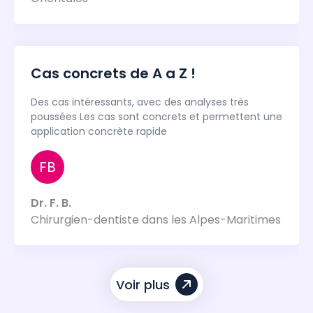
Cas concrets de A a Z !
Des cas intéressants, avec des analyses très
poussées Les cas sont concrets et permettent une
application concrète rapide
FB
Dr. F. B.
Chirurgien-dentiste dans les Alpes-Maritimes
Voir plus