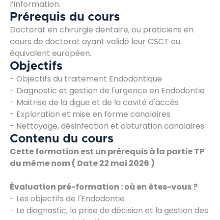
l’information.
Prérequis du cours
Doctorat en chirurgie dentaire, ou praticiens en
cours de doctorat ayant validé leur CSCT ou
équivalent européen.
Objectifs
- Objectifs du traitement Endodontique
- Diagnostic et gestion de l'urgence en Endodontie
- Maitrise de la digue et de la cavité d'accès
- Exploration et mise en forme canalaires
- Nettoyage, désinfection et obturation canalaires
Contenu du cours
Cette formation est un prérequis à la partie TP
du même nom ( Date 22 mai 2026 )
Évaluation pré-formation : où en êtes-vous ?
- Les objectifs de l'Endodontie
- Le diagnostic, la prise de décision et la gestion des