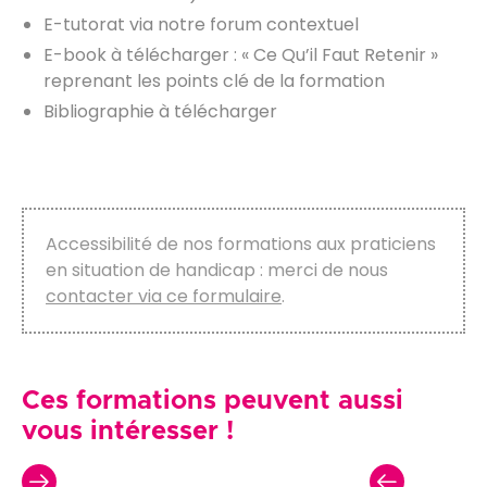
E-tutorat via notre forum contextuel
E-book à télécharger : « Ce Qu’il Faut Retenir »
reprenant les points clé de la formation
Bibliographie à télécharger
Accessibilité de nos formations aux praticiens
en situation de handicap : merci de nous
contacter via ce formulaire
.
Ces formations peuvent aussi
vous intéresser !