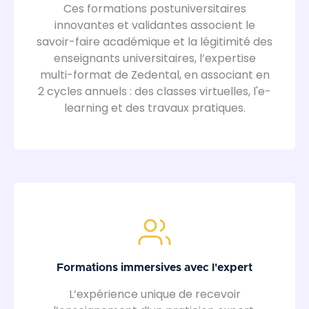
Ces formations postuniversitaires
innovantes et validantes associent le
savoir-faire académique et la légitimité des
enseignants universitaires, l’expertise
multi-format de Zedental, en associant en
2 cycles annuels : des classes virtuelles, l'e-
learning et des travaux pratiques.
Formations immersives avec l'expert
L’expérience unique de recevoir