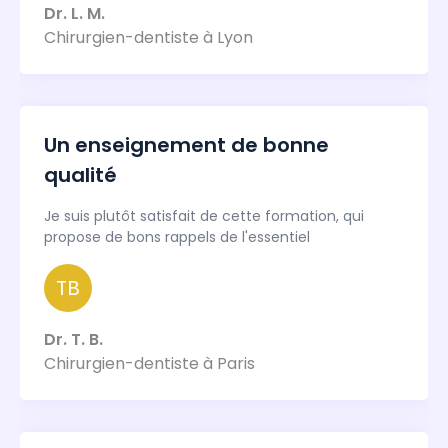
Dr. L. M.
Chirurgien-dentiste à Lyon
Un enseignement de bonne
qualité
Je suis plutôt satisfait de cette formation, qui
propose de bons rappels de l'essentiel
TB
Dr. T. B.
Chirurgien-dentiste à Paris