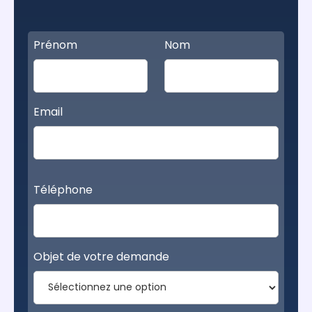
Prénom
Nom
Email
Téléphone
Objet de votre demande