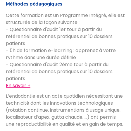
Méthodes pédagogiques
Cette formation est un Programme Intégré, elle est
structurée de la façon suivante :
- Questionnaire d'audit 1er tour à partir du
reférentiel de bonnes pratiques sur 10 dossiers
patients
- 5h de formation e-learning : apprenez à votre
rythme dans une durée définie
- Questionnaire d'audit 2ème tour à partir du
reférentiel de bonnes pratiques sur 10 dossiers
patients
En savoir +
L’endodontie est un acte quotidien nécessitant une
technicité dont les innovations technologiques
(rotation continue, instrumentions à usage unique,
localisateur d’apex, gutta chaude, ...) ont permis
une reproductibilité en qualité et en gain de temps.