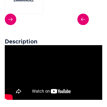
EMMANUEL
Description