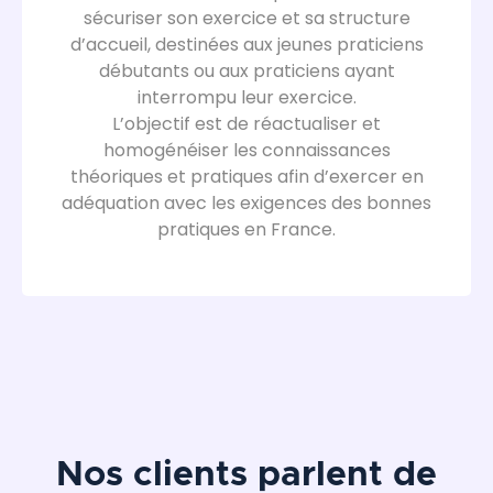
sécuriser son exercice et sa structure
d’accueil, destinées aux jeunes praticiens
débutants ou aux praticiens ayant
interrompu leur exercice.
L’objectif est de réactualiser et
homogénéiser les connaissances
théoriques et pratiques afin d’exercer en
adéquation avec les exigences des bonnes
pratiques en France.
Nos clients parlent de