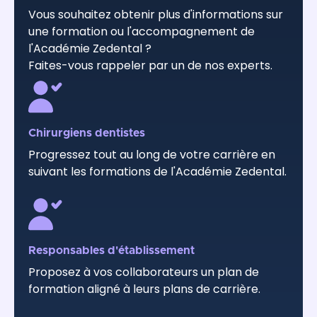
Vous souhaitez obtenir plus d'informations sur
une formation ou l'accompagnement de
l'Académie Zedental ?
Faites-vous rappeler par un de nos experts.
Chirurgiens dentistes
Progressez tout au long de votre carrière en
suivant les formations de l'Académie Zedental.
Responsables d'établissement
Proposez à vos collaborateurs un plan de
formation aligné à leurs plans de carrière.