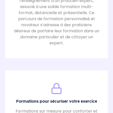
l’enseignement d’un praticien expert,
associé à une solide formation multi-
format, distancielle et présentielle. Ce
parcours de formation personnalisé et
novateur s’adresse à des praticiens
désireux de parfaire leur formation dans un
domaine particulier et de côtoyer un
expert.
Formations pour sécuriser votre exercice
Formations sur mesure pour conforter et