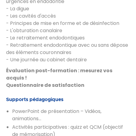
urgences en endodontie
- La digue
- Les cavités d'accès
- Principes de mise en forme et de désinfection
- L'obturation canalaire
- Le retraitement endodontiques
- Retraitement endodontique avec ou sans dépose
des éléments couronnaires
- Une journée au cabinet dentaire
Évaluation post-formation : mesurez vos
acquis !
Questionnaire de satisfaction
Supports pédagogiques
PowerPoint de présentation – Vidéos,
animations…
Activités participatives : quizz et QCM (objectif
de mémorisation)