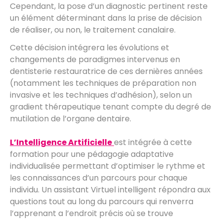
Cependant, la pose d’un diagnostic pertinent reste
un élément déterminant dans la prise de décision
de réaliser, ou non, le traitement canalaire.
Cette décision intégrera les évolutions et
changements de paradigmes intervenus en
dentisterie restauratrice de ces dernières années
(notamment les techniques de préparation non
invasive et les techniques d’adhésion), selon un
gradient thérapeutique tenant compte du degré de
mutilation de l’organe dentaire.
L’Intelligence Artificielle
est intégrée à cette
formation pour une pédagogie adaptative
individualisée permettant d’optimiser le rythme et
les connaissances d’un parcours pour chaque
individu. Un assistant Virtuel intelligent répondra aux
questions tout au long du parcours qui renverra
l’apprenant a l’endroit précis où se trouve