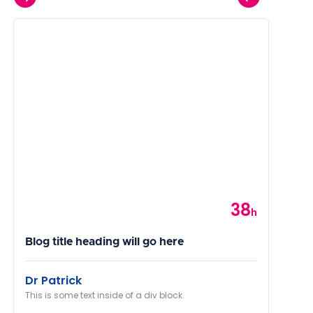
38
Category
h
Blog title heading will go here
Dr Patrick
This is some text inside of a div block.