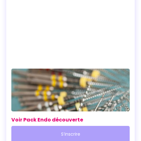
Voir Pack Endo découverte
S’inscrire