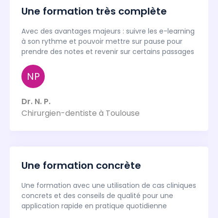
Une formation très complète
Avec des avantages majeurs : suivre les e-learning
à son rythme et pouvoir mettre sur pause pour
prendre des notes et revenir sur certains passages
NP
Dr. N. P.
Chirurgien-dentiste à Toulouse
Une formation concrète
Une formation avec une utilisation de cas cliniques
concrets et des conseils de qualité pour une
application rapide en pratique quotidienne