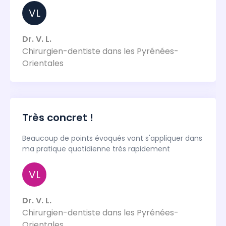
VL
Dr. V. L.
Chirurgien-dentiste dans les Pyrénées-
Orientales
Très concret !
Beaucoup de points évoqués vont s'appliquer dans
ma pratique quotidienne très rapidement
VL
Dr. V. L.
Chirurgien-dentiste dans les Pyrénées-
Orientales