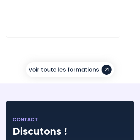
Voir toute les formations
CONTACT
Discutons !