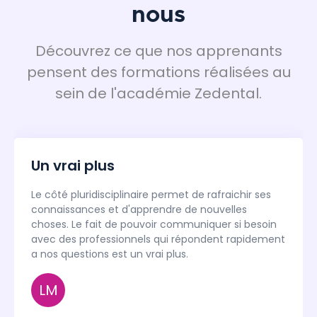
nous
Découvrez ce que nos apprenants
pensent des formations réalisées au
sein de l'académie Zedental.
Un vrai plus
Le côté pluridisciplinaire permet de rafraichir ses
connaissances et d'apprendre de nouvelles
choses. Le fait de pouvoir communiquer si besoin
avec des professionnels qui répondent rapidement
a nos questions est un vrai plus.
LM