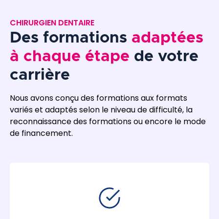
CHIRURGIEN DENTAIRE
Des formations
adaptées
à chaque étape
de votre
carrière
Nous avons conçu des formations aux formats
variés et adaptés selon le niveau de difficulté, la
reconnaissance des formations ou encore le mode
de financement.