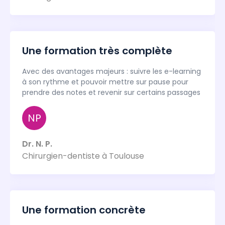
Une formation très complète
Avec des avantages majeurs : suivre les e-learning
à son rythme et pouvoir mettre sur pause pour
prendre des notes et revenir sur certains passages
NP
Dr. N. P.
Chirurgien-dentiste à Toulouse
Une formation concrète