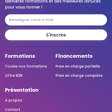
dernières formations et des meilleures astuces
pour vous former !
Formations
Financements
Toutes nos formations
Prise en charge partielle
Offre B2B
Prise en charge complète
Présentation
A propos
Contact