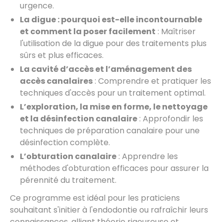
urgence.
La digue : pourquoi est-elle incontournable
et comment la poser facilement
: Maîtriser
l'utilisation de la digue pour des traitements plus
sûrs et plus efficaces.
La cavité d’accès et l’aménagement des
accès canalaires
: Comprendre et pratiquer les
techniques d'accès pour un traitement optimal.
L’exploration, la mise en forme, le nettoyage
et la désinfection canalaire
: Approfondir les
techniques de préparation canalaire pour une
désinfection complète.
L’obturation canalaire
: Apprendre les
méthodes d'obturation efficaces pour assurer la
pérennité du traitement.
Ce programme est idéal pour les praticiens
souhaitant s'initier à l'endodontie ou rafraîchir leurs
connaissances, alliant théorie rigoureuse et