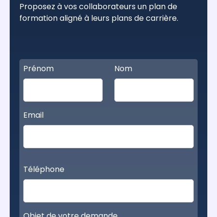
Proposez à vos collaborateurs un plan de
formation aligné à leurs plans de carrière.
Prénom
Nom
Email
Téléphone
Objet de votre demande