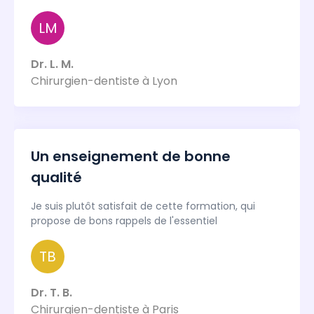
LM
Dr. L. M.
Chirurgien-dentiste à Lyon
Un enseignement de bonne
qualité
Je suis plutôt satisfait de cette formation, qui
propose de bons rappels de l'essentiel
TB
Dr. T. B.
Chirurgien-dentiste à Paris