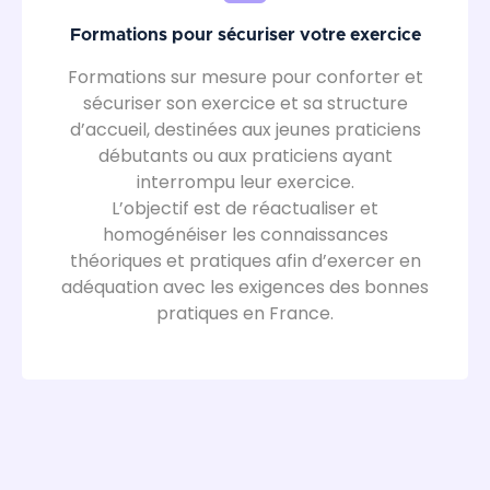
Formations pour sécuriser votre exercice
Formations sur mesure pour conforter et
sécuriser son exercice et sa structure
d’accueil, destinées aux jeunes praticiens
débutants ou aux praticiens ayant
interrompu leur exercice.
L’objectif est de réactualiser et
homogénéiser les connaissances
théoriques et pratiques afin d’exercer en
adéquation avec les exigences des bonnes
pratiques en France.