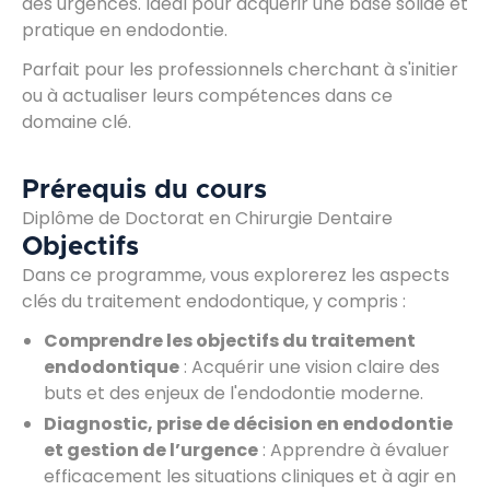
des urgences. Idéal pour acquérir une base solide et
pratique en endodontie.
Parfait pour les professionnels cherchant à s'initier
ou à actualiser leurs compétences dans ce
domaine clé.
Prérequis du cours
Diplôme de Doctorat en Chirurgie Dentaire
Objectifs
Dans ce programme, vous explorerez les aspects
clés du traitement endodontique, y compris :
Comprendre les objectifs du traitement
endodontique
: Acquérir une vision claire des
buts et des enjeux de l'endodontie moderne.
Diagnostic, prise de décision en endodontie
et gestion de l’urgence
: Apprendre à évaluer
efficacement les situations cliniques et à agir en