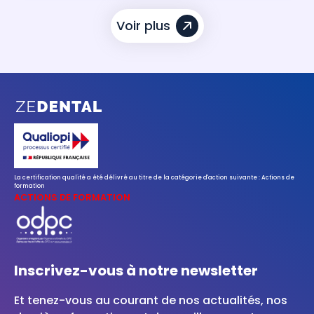
Voir plus
La certification qualité a été délivré au titre de la catégorie d'action suivante : Actions de
formation
ACTIONS DE FORMATION
Inscrivez-vous à notre newsletter
Et tenez-vous au courant de nos actualités, nos