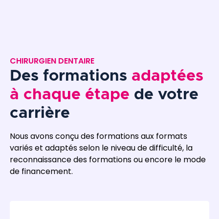
CHIRURGIEN DENTAIRE
Des formations
adaptées
à chaque étape
de votre
carrière
Nous avons conçu des formations aux formats
variés et adaptés selon le niveau de difficulté, la
reconnaissance des formations ou encore le mode
de financement.