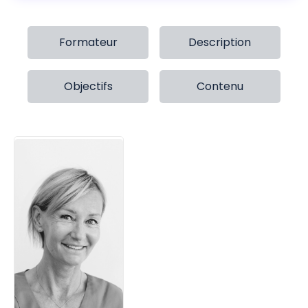
Formateur
Description
Objectifs
Contenu