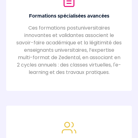
Formations spécialisées avancées
Ces formations postuniversitaires
innovantes et validantes associent le
savoir-faire académique et la légitimité des
enseignants universitaires, l’expertise
multi-format de Zedental, en associant en
2 cycles annuels : des classes virtuelles, l'e-
learning et des travaux pratiques.