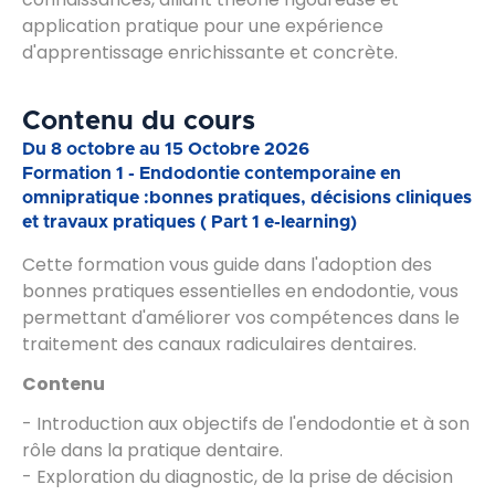
application pratique pour une expérience
d'apprentissage enrichissante et concrète.
Contenu du cours
Du 8 octobre au 15 Octobre 2026
Formation 1 - Endodontie contemporaine en
omnipratique :bonnes pratiques, décisions cliniques
et travaux pratiques ( Part 1 e-learning)
Cette formation vous guide dans l'adoption des
bonnes pratiques essentielles en endodontie, vous
permettant d'améliorer vos compétences dans le
traitement des canaux radiculaires dentaires.
Contenu
- Introduction aux objectifs de l'endodontie et à son
rôle dans la pratique dentaire.
- Exploration du diagnostic, de la prise de décision