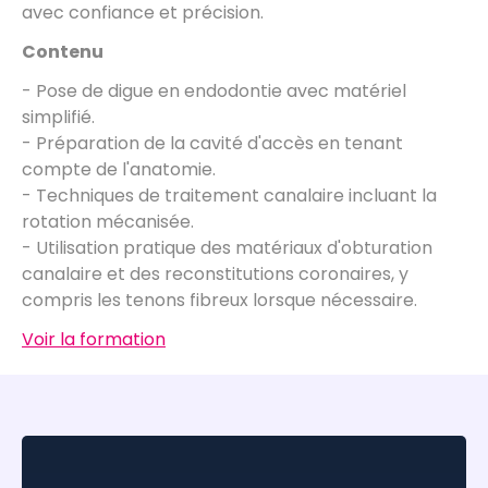
avec confiance et précision.
Contenu
- Pose de digue en endodontie avec matériel
simplifié.
- Préparation de la cavité d'accès en tenant
compte de l'anatomie.
- Techniques de traitement canalaire incluant la
rotation mécanisée.
- Utilisation pratique des matériaux d'obturation
canalaire et des reconstitutions coronaires, y
compris les tenons fibreux lorsque nécessaire.
Voir la formation