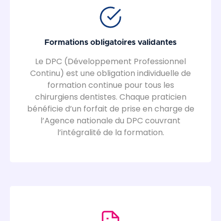
Formations obligatoires validantes
Le DPC (Développement Professionnel
Continu) est une obligation individuelle de
formation continue pour tous les
chirurgiens dentistes. Chaque praticien
bénéficie d’un forfait de prise en charge de
l’Agence nationale du DPC couvrant
l’intégralité de la formation.