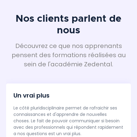
Nos clients parlent de
nous
Découvrez ce que nos apprenants
pensent des formations réalisées au
sein de l'académie Zedental.
Un vrai plus
Le côté pluridisciplinaire permet de rafraichir ses
connaissances et d'apprendre de nouvelles
choses. Le fait de pouvoir communiquer si besoin
avec des professionnels qui répondent rapidement
a nos questions est un vrai plus.