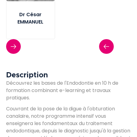
Dr César
EMMANUEL
Description
Découvrez les bases de l'Endodontie en 10 h de
formation combinant e-learning et travaux
pratiques.
Couvrant de la pose de la digue à l'obturation
canalaire, notre programme intensif vous
enseignera les fondamentaux du traitement
endodontique, depuis le diagnostic jusqu'à la gestion