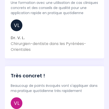
Une formation avec une utilisation de cas cliniques
concrets et des conseils de qualité pour une
application rapide en pratique quotidienne
VL
Dr. V. L.
Chirurgien-dentiste dans les Pyrénées-
Orientales
Très concret !
Beaucoup de points évoqués vont s'appliquer dans
ma pratique quotidienne très rapidement
VL