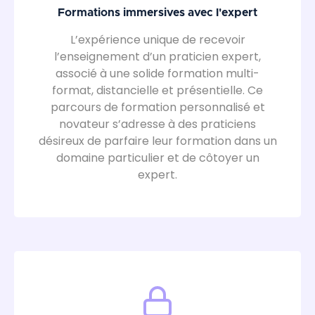
Formations immersives avec l'expert
L’expérience unique de recevoir
l’enseignement d’un praticien expert,
associé à une solide formation multi-
format, distancielle et présentielle. Ce
parcours de formation personnalisé et
novateur s’adresse à des praticiens
désireux de parfaire leur formation dans un
domaine particulier et de côtoyer un
expert.