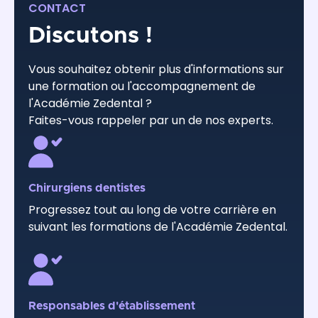
CONTACT
Discutons !
Vous souhaitez obtenir plus d'informations sur
une formation ou l'accompagnement de
l'Académie Zedental ?
Faites-vous rappeler par un de nos experts.
Chirurgiens dentistes
Progressez tout au long de votre carrière en
suivant les formations de l'Académie Zedental.
Responsables d'établissement