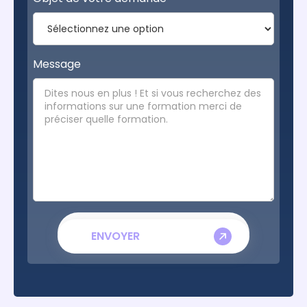
Message