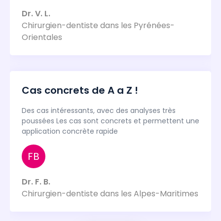
Dr. V. L.
Chirurgien-dentiste dans les Pyrénées-
Orientales
Cas concrets de A a Z !
Des cas intéressants, avec des analyses très
poussées Les cas sont concrets et permettent une
application concrète rapide
FB
Dr. F. B.
Chirurgien-dentiste dans les Alpes-Maritimes