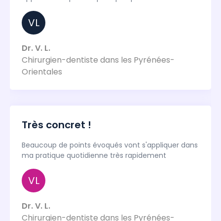
VL
Dr. V. L.
Chirurgien-dentiste dans les Pyrénées-
Orientales
Très concret !
Beaucoup de points évoqués vont s'appliquer dans
ma pratique quotidienne très rapidement
VL
Dr. V. L.
Chirurgien-dentiste dans les Pyrénées-