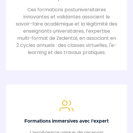
Ces formations postuniversitaires
innovantes et validantes associent le
savoir-faire académique et la légitimité des
enseignants universitaires, l’expertise
multi-format de Zedental, en associant en
2 cycles annuels : des classes virtuelles, l'e-
learning et des travaux pratiques.
Formations immersives avec l'expert
L’expérience unique de recevoir