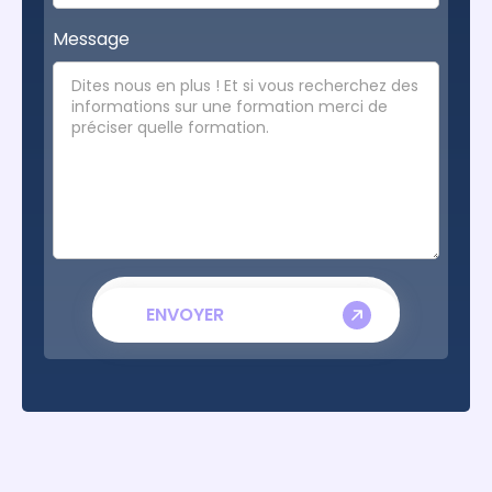
Message