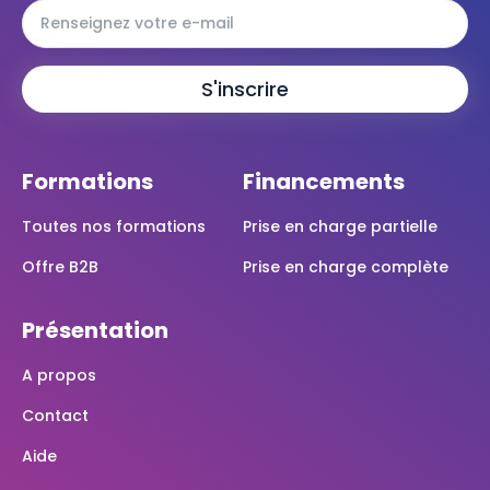
Formations
Financements
Toutes nos formations
Prise en charge partielle
Offre B2B
Prise en charge complète
Présentation
A propos
Contact
Aide