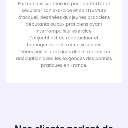
Formations sur mesure pour conforter et
sécuriser son exercice et sa structure
d’accueil, destinées aux jeunes praticiens
débutants ou aux praticiens ayant
interrompu leur exercice.
L’objectif est de réactualiser et
homogénéiser les connaissances
théoriques et pratiques afin d’exercer en
adéquation avec les exigences des bonnes
pratiques en France.