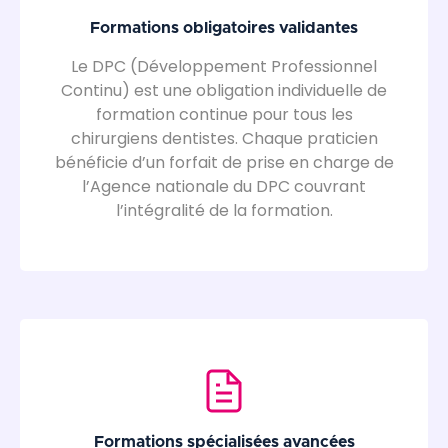
Formations obligatoires validantes
Le DPC (Développement Professionnel
Continu) est une obligation individuelle de
formation continue pour tous les
chirurgiens dentistes. Chaque praticien
bénéficie d’un forfait de prise en charge de
l’Agence nationale du DPC couvrant
l’intégralité de la formation.
Formations spécialisées avancées