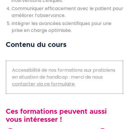
interventions cliniques.
Communiquer efficacement avec le patient pour
améliorer l’observance.
Intégrer les avancées scientifiques pour une
prise en charge optimisée.
Contenu du cours
Accessibilité de nos formations aux praticiens
en situation de handicap : merci de nous
contacter via ce formulaire
.
Ces formations peuvent aussi
vous intéresser !