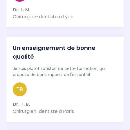
Dr. L. M.
Chirurgien-dentiste à Lyon
Un enseignement de bonne
qualité
Je suis plutôt satisfait de cette formation, qui
propose de bons rappels de l'essentiel
TB
Dr. T. B.
Chirurgien-dentiste à Paris