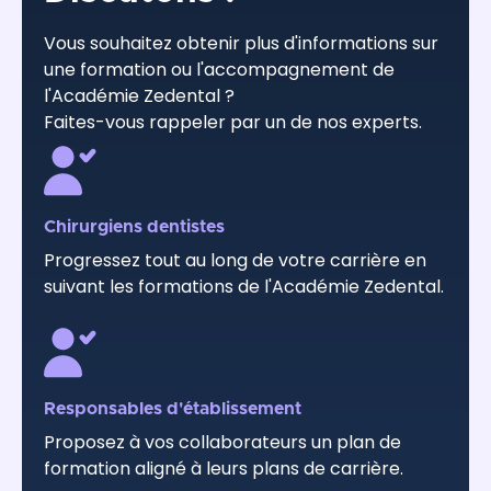
Vous souhaitez obtenir plus d'informations sur
une formation ou l'accompagnement de
l'Académie Zedental ?
Faites-vous rappeler par un de nos experts.
Chirurgiens dentistes
Progressez tout au long de votre carrière en
suivant les formations de l'Académie Zedental.
Responsables d'établissement
Proposez à vos collaborateurs un plan de
formation aligné à leurs plans de carrière.