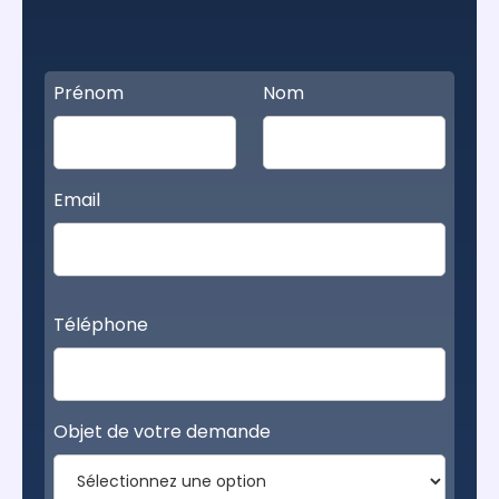
Prénom
Nom
Email
Téléphone
Objet de votre demande