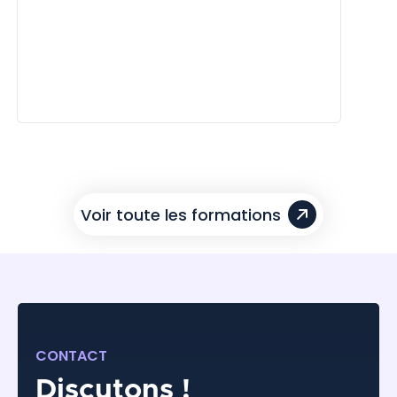
Voir toute les formations
CONTACT
Discutons !