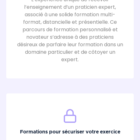
l’enseignement d’un praticien expert,
associé à une solide formation multi-
format, distancielle et présentielle. Ce
parcours de formation personnalisé et
novateur s’adresse à des praticiens
désireux de parfaire leur formation dans un
domaine particulier et de côtoyer un
expert.
Formations pour sécuriser votre exercice