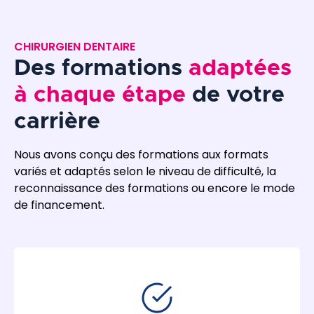
CHIRURGIEN DENTAIRE
Des formations
adaptées
à chaque étape
de votre
carrière
Nous avons conçu des formations aux formats
variés et adaptés selon le niveau de difficulté, la
reconnaissance des formations ou encore le mode
de financement.