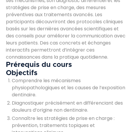
ses mécanismes, son diagnostic différentiel et les
stratégies de prise en charge, des mesures
préventives aux traitements avancés. Les
participants découvriront des protocoles cliniques
basés sur les dernières avancées scientifiques et
des conseils pour améliorer la communication avec
leurs patients. Des cas concrets et échanges
interactifs permettront d’intégrer ces
connaissances dans la pratique quotidienne.
Prérequis du cours
Objectifs
Comprendre les mécanismes
physiopathologiques et les causes de l’exposition
dentinaire.
Diagnostiquer précisément en différenciant des
douleurs d’origine non dentinaire.
Connaître les stratégies de prise en charge :
prévention, traitements topiques et