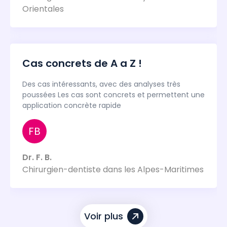
Orientales
Cas concrets de A a Z !
Des cas intéressants, avec des analyses très
poussées Les cas sont concrets et permettent une
application concrète rapide
FB
Dr. F. B.
Chirurgien-dentiste dans les Alpes-Maritimes
Voir plus