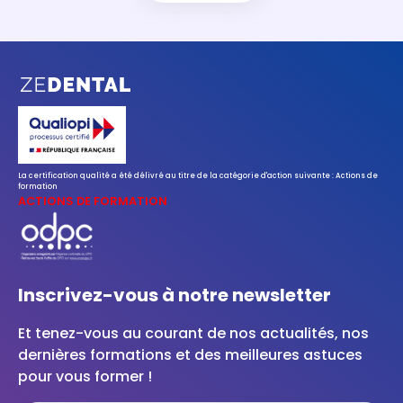
La certification qualité a été délivré au titre de la catégorie d'action suivante : Actions de
formation
ACTIONS DE FORMATION
Inscrivez-vous à notre newsletter
Et tenez-vous au courant de nos actualités, nos
dernières formations et des meilleures astuces
pour vous former !