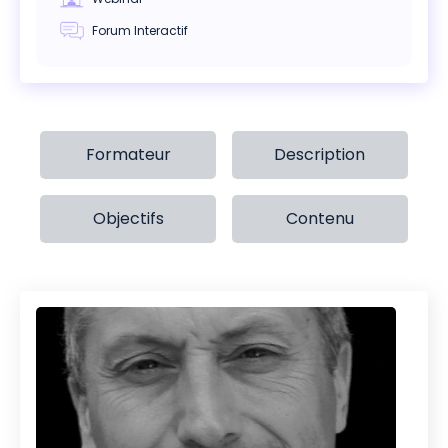
Forum Interactif
Formateur
Description
Objectifs
Contenu