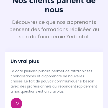
Nos clients parlent de
nous
Découvrez ce que nos apprenants
pensent des formations réalisées au
sein de l'académie Zedental.
Un vrai plus
Le côté pluridisciplinaire permet de rafraichir ses
connaissances et d'apprendre de nouvelles
choses. Le fait de pouvoir communiquer si besoin
avec des professionnels qui répondent rapidement
a nos questions est un vrai plus.
LM