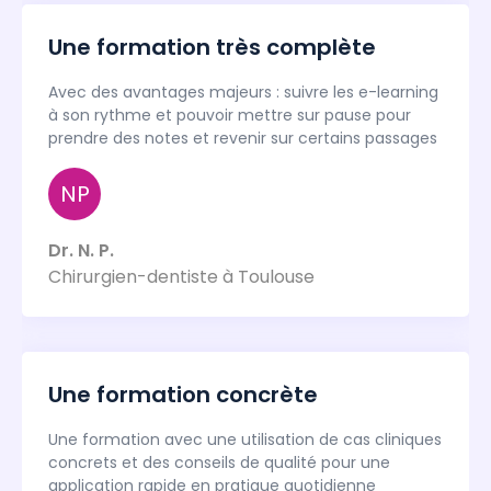
Une formation très complète
Avec des avantages majeurs : suivre les e-learning
à son rythme et pouvoir mettre sur pause pour
prendre des notes et revenir sur certains passages
NP
Dr. N. P.
Chirurgien-dentiste à Toulouse
Une formation concrète
Une formation avec une utilisation de cas cliniques
concrets et des conseils de qualité pour une
application rapide en pratique quotidienne