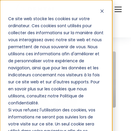
Ce site web stocke les cookies sur votre
ordinateur. Ces cookies sont utilisés pour
collecter des informations sur la manière dont
vous interagissez avec notre site web et nous
permettent de nous souvenir de vous. Nous
utilisons ces informations afin d'améliorer et
de personnaliser votre expérience de
navigation, ainsi que pour les données et les
indicateurs concernant nos visiteurs à la fois
sur ce site web et sur d'autres supports. Pour
en savoir plus sur les cookies que nous
utilisons, consultez notre Politique de
confidentialité.
Si vous refusez l'utilisation des cookies, vos
informations ne seront pas suivies lors de
Dr. Axel CHARRIERE
votre visite sur ce site. Un seul cookie sera
Dentisterie Numérique