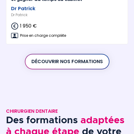
Dr Patrick
Dr Patrick
1 950 €
Prise en charge complète
DÉCOUVRIR NOS FORMATIONS
CHIRURGIEN DENTAIRE
Des formations
adaptées
à chaque étape
de votre