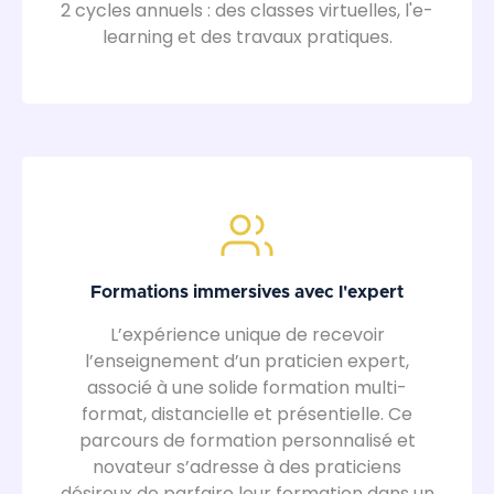
2 cycles annuels : des classes virtuelles, l'e-
learning et des travaux pratiques.
Formations immersives avec l'expert
L’expérience unique de recevoir
l’enseignement d’un praticien expert,
associé à une solide formation multi-
format, distancielle et présentielle. Ce
parcours de formation personnalisé et
novateur s’adresse à des praticiens
désireux de parfaire leur formation dans un