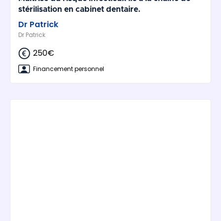
stérilisation en cabinet dentaire.
Dr Patrick
Dr Patrick
250€
Financement personnel