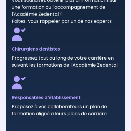
Vous souhaitez obtenir plus d'informations sur
une formation ou l'accompagnement de
l'Académie Zedental ?
Faites-vous rappeler par un de nos experts.
Chirurgiens dentistes
Progressez tout au long de votre carrière en
suivant les formations de l'Académie Zedental.
Responsables d'établissement
Proposez à vos collaborateurs un plan de
formation aligné à leurs plans de carrière.