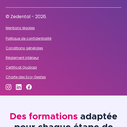
© Zedental - 2026.
Mentions légales
Politique de confidentialité
Conditions générales
Règlement intérieur
Certificat Qualiopi
Charte des Eco-Gestes
Des formations
adaptée