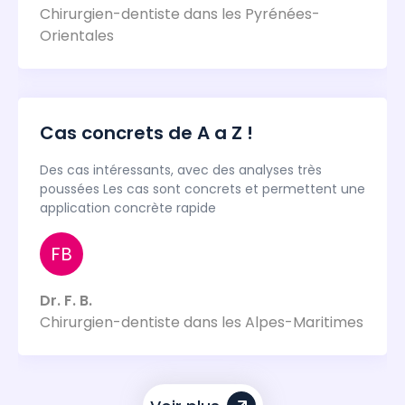
Chirurgien-dentiste dans les Pyrénées-
Orientales
Cas concrets de A a Z !
Des cas intéressants, avec des analyses très
poussées Les cas sont concrets et permettent une
application concrète rapide
FB
Dr. F. B.
Chirurgien-dentiste dans les Alpes-Maritimes