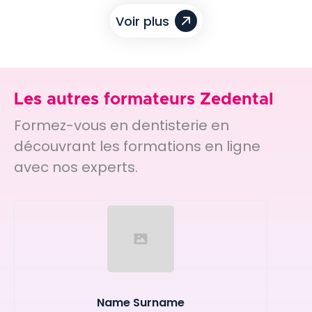
Voir plus
Les autres formateurs Zedental
Formez-vous en dentisterie en
découvrant les formations en ligne
avec nos experts.
Name Surname