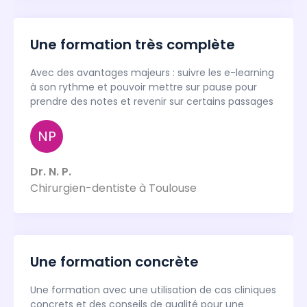
Une formation très complète
Avec des avantages majeurs : suivre les e-learning
à son rythme et pouvoir mettre sur pause pour
prendre des notes et revenir sur certains passages
NP
Dr. N. P.
Chirurgien-dentiste à Toulouse
Une formation concrète
Une formation avec une utilisation de cas cliniques
concrets et des conseils de qualité pour une