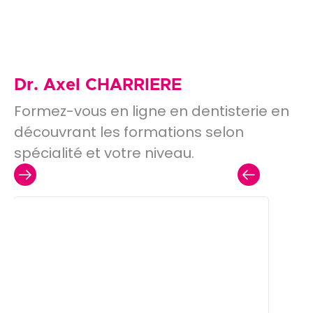
Dr. Axel CHARRIERE
Formez-vous en ligne en dentisterie en
découvrant les formations selon
spécialité et votre niveau.