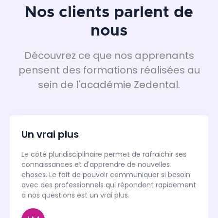
Nos clients parlent de
nous
Découvrez ce que nos apprenants
pensent des formations réalisées au
sein de l'académie Zedental.
Un vrai plus
Le côté pluridisciplinaire permet de rafraichir ses
connaissances et d'apprendre de nouvelles
choses. Le fait de pouvoir communiquer si besoin
avec des professionnels qui répondent rapidement
a nos questions est un vrai plus.