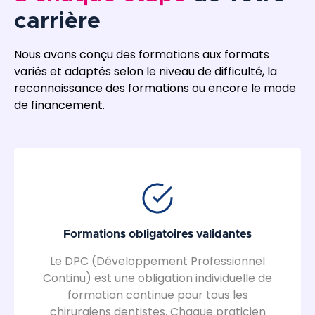
carrière
Nous avons conçu des formations aux formats
variés et adaptés selon le niveau de difficulté, la
reconnaissance des formations ou encore le mode
de financement.
Formations obligatoires validantes
Le DPC (Développement Professionnel
Continu) est une obligation individuelle de
formation continue pour tous les
chirurgiens dentistes. Chaque praticien