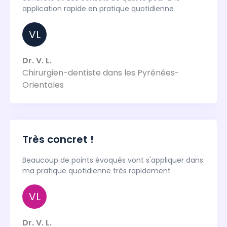
application rapide en pratique quotidienne
VL
Dr. V. L.
Chirurgien-dentiste dans les Pyrénées-
Orientales
Très concret !
Beaucoup de points évoqués vont s'appliquer dans
ma pratique quotidienne très rapidement
VL
Dr. V. L.