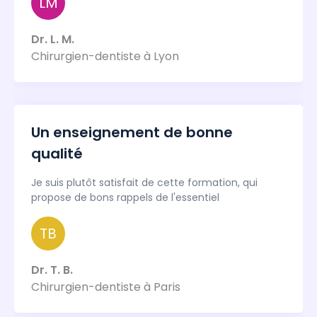
LM
Dr. L. M.
Chirurgien-dentiste à Lyon
Un enseignement de bonne
qualité
Je suis plutôt satisfait de cette formation, qui
propose de bons rappels de l'essentiel
TB
Dr. T. B.
Chirurgien-dentiste à Paris