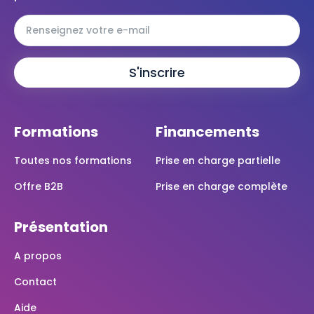
Formations
Financements
Toutes nos formations
Prise en charge partielle
Offre B2B
Prise en charge complète
Présentation
A propos
Contact
Aide