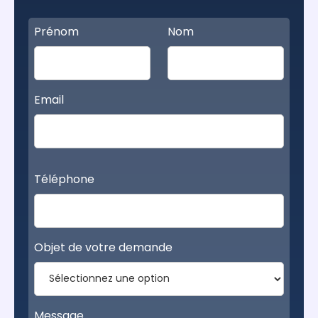
Prénom
Nom
Email
Téléphone
Objet de votre demande
Message