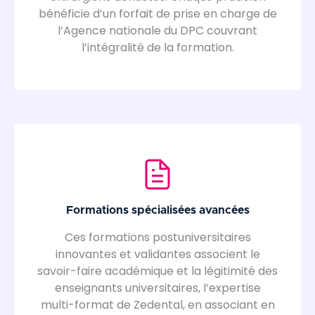
bénéficie d’un forfait de prise en charge de
l’Agence nationale du DPC couvrant
l’intégralité de la formation.
Formations spécialisées avancées
Ces formations postuniversitaires
innovantes et validantes associent le
savoir-faire académique et la légitimité des
enseignants universitaires, l’expertise
multi-format de Zedental, en associant en