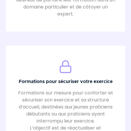
domaine particulier et de côtoyer un
expert.
Formations pour sécuriser votre exercice
Formations sur mesure pour conforter et
sécuriser son exercice et sa structure
d’accueil, destinées aux jeunes praticiens
débutants ou aux praticiens ayant
interrompu leur exercice.
L’objectif est de réactualiser et