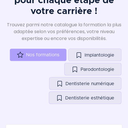
pour chaque étape de
votre carrière !
Trouvez parmi notre catalogue la formation la plus
adaptée selon vos préférences, votre niveau
expertise ou encore vos disponibilités.
Nos formations
Implantologie
Parodontologie
Dentisterie numérique
Dentisterie esthétique