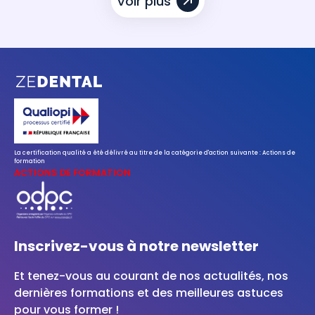
Voir plus
La certification qualité a été délivré au titre de la catégorie d'action suivante : Actions de
formation
ACTIONS DE FORMATION
Inscrivez-vous à notre newsletter
Et tenez-vous au courant de nos actualités, nos
dernières formations et des meilleures astuces
pour vous former !