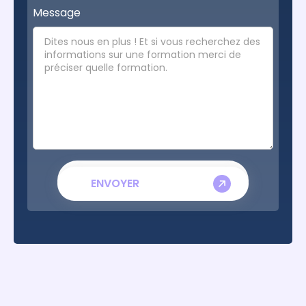
Message