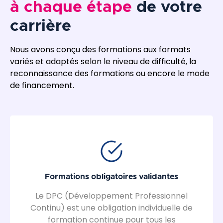
à chaque étape
de votre
carrière
Nous avons conçu des formations aux formats
variés et adaptés selon le niveau de difficulté, la
reconnaissance des formations ou encore le mode
de financement.
Formations obligatoires validantes
Le DPC (Développement Professionnel
Continu) est une obligation individuelle de
formation continue pour tous les