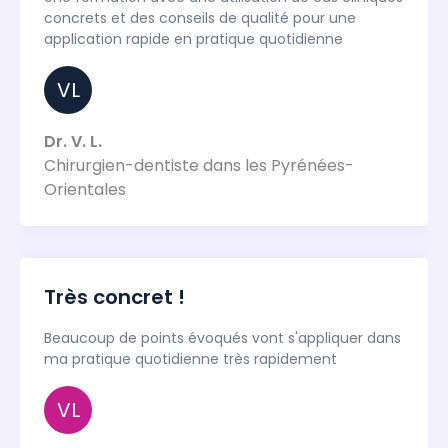
concrets et des conseils de qualité pour une
application rapide en pratique quotidienne
VL
Dr. V. L.
Chirurgien-dentiste dans les Pyrénées-
Orientales
Très concret !
Beaucoup de points évoqués vont s'appliquer dans
ma pratique quotidienne très rapidement
VL