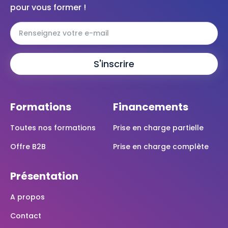
pour vous former !
Formations
Financements
Toutes nos formations
Prise en charge partielle
Offre B2B
Prise en charge complète
Présentation
A propos
Contact