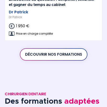
et gagner du temps au cabinet
Dr Patrick
Dr Patrick
1 950 €
Prise en charge complète
DÉCOUVRIR NOS FORMATIONS
CHIRURGIEN DENTAIRE
Des formations
adaptées