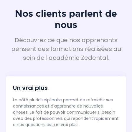
Nos clients parlent de
nous
Découvrez ce que nos apprenants
pensent des formations réalisées au
sein de l'académie Zedental.
Un vrai plus
Le côté pluridisciplinaire permet de rafraichir ses
connaissances et d'apprendre de nouvelles
choses. Le fait de pouvoir communiquer si besoin
avec des professionnels qui répondent rapidement
a nos questions est un vrai plus.