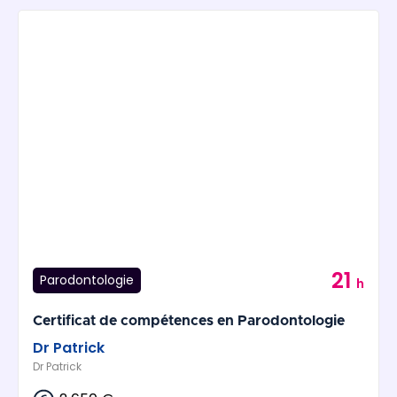
21
Parodontologie
h
Certificat de compétences en Parodontologie
Dr Patrick
Dr Patrick