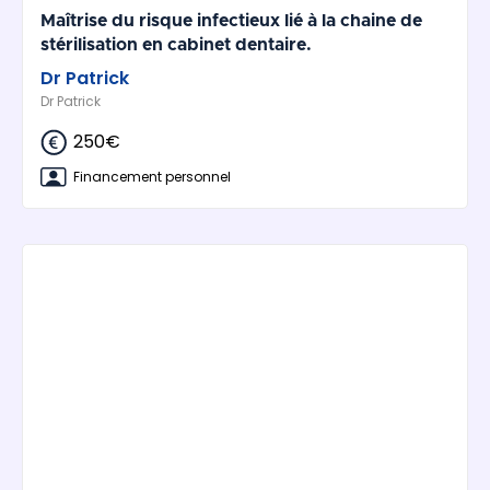
Maîtrise du risque infectieux lié à la chaine de
stérilisation en cabinet dentaire.
Dr Patrick
Dr Patrick
250€
Financement personnel