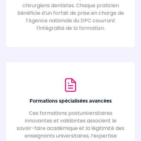
chirurgiens dentistes. Chaque praticien
bénéficie d’un forfait de prise en charge de
l’Agence nationale du DPC couvrant
l’intégralité de la formation.
Formations spécialisées avancées
Ces formations postuniversitaires
innovantes et validantes associent le
savoir-faire académique et la légitimité des
enseignants universitaires, l’expertise