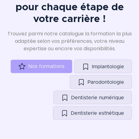
pour chaque étape de
votre carrière !
Trouvez parmi notre catalogue la formation la plus
adaptée selon vos préférences, votre niveau
expertise ou encore vos disponibilités.
Nos formations
Implantologie
Parodontologie
Dentisterie numérique
Dentisterie esthétique