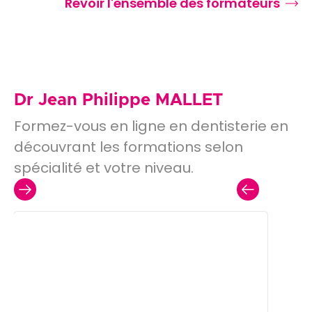
Revoir l'ensemble des formateurs
Dr Jean Philippe MALLET
Formez-vous en ligne en dentisterie en
découvrant les formations selon
spécialité et votre niveau.