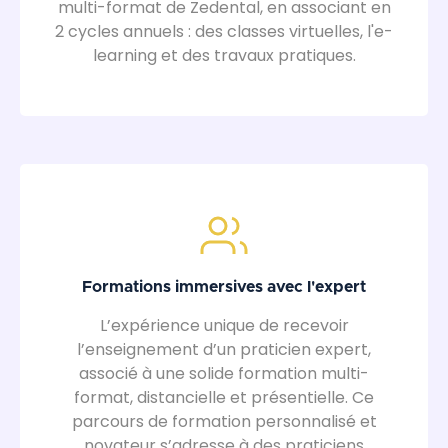
multi-format de Zedental, en associant en
2 cycles annuels : des classes virtuelles, l'e-
learning et des travaux pratiques.
Formations immersives avec l'expert
L’expérience unique de recevoir
l’enseignement d’un praticien expert,
associé à une solide formation multi-
format, distancielle et présentielle. Ce
parcours de formation personnalisé et
novateur s’adresse à des praticiens