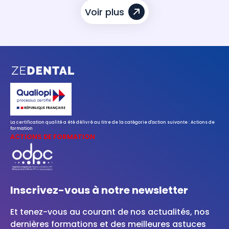
Voir plus
La certification qualité a été délivré au titre de la catégorie d'action suivante : Actions de
formation
ACTIONS DE FORMATION
Inscrivez-vous à notre newsletter
Et tenez-vous au courant de nos actualités, nos
dernières formations et des meilleures astuces