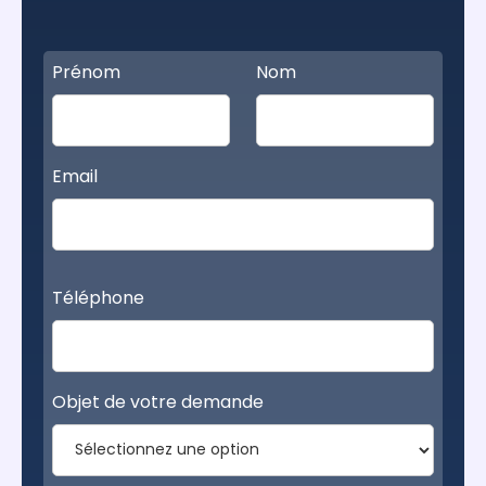
Prénom
Nom
Email
Téléphone
Objet de votre demande