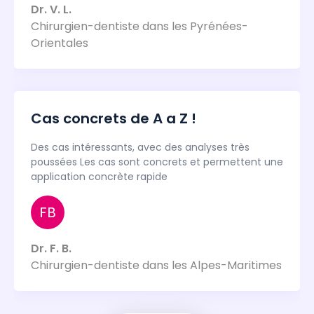
Dr. V. L.
Chirurgien-dentiste dans les Pyrénées-
Orientales
Cas concrets de A a Z !
Des cas intéressants, avec des analyses très
poussées Les cas sont concrets et permettent une
application concrète rapide
FB
Dr. F. B.
Chirurgien-dentiste dans les Alpes-Maritimes