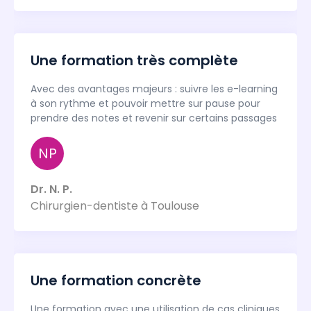
Une formation très complète
Avec des avantages majeurs : suivre les e-learning
à son rythme et pouvoir mettre sur pause pour
prendre des notes et revenir sur certains passages
NP
Dr. N. P.
Chirurgien-dentiste à Toulouse
Une formation concrète
Une formation avec une utilisation de cas cliniques