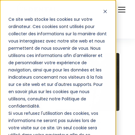
Ce site web stocke les cookies sur votre
ordinateur. Ces cookies sont utilisés pour
collecter des informations sur la manière dont
vous interagissez avec notre site web et nous
permettent de nous souvenir de vous. Nous
utilisons ces informations afin d'améliorer et
de personnaliser votre expérience de
navigation, ainsi que pour les données et les
indicateurs concernant nos visiteurs à la fois
sur ce site web et sur d'autres supports. Pour
en savoir plus sur les cookies que nous
utilisons, consultez notre Politique de
confidentialité.
Si vous refusez l'utilisation des cookies, vos
informations ne seront pas suivies lors de
Dr Jean Philippe MALLET
votre visite sur ce site. Un seul cookie sera