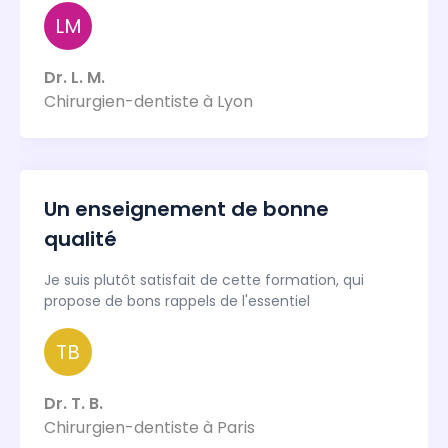
LM
Dr. L. M.
Chirurgien-dentiste à Lyon
Un enseignement de bonne
qualité
Je suis plutôt satisfait de cette formation, qui
propose de bons rappels de l'essentiel
TB
Dr. T. B.
Chirurgien-dentiste à Paris