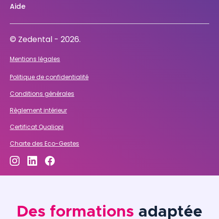
Aide
© Zedental - 2026.
Mentions légales
Politique de confidentialité
Conditions générales
Règlement intérieur
Certificat Qualiopi
Charte des Eco-Gestes
Des formations
adaptée