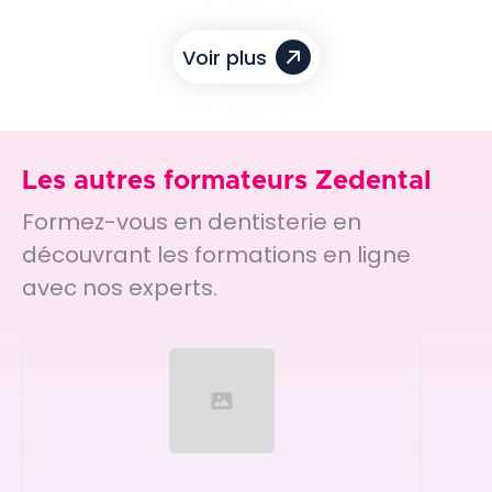
Voir plus
Les autres formateurs Zedental
Formez-vous en dentisterie en
découvrant les formations en ligne
avec nos experts.