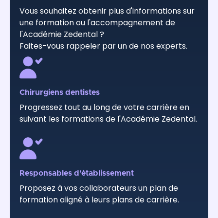
Vous souhaitez obtenir plus d'informations sur
une formation ou l'accompagnement de
l'Académie Zedental ?
Faites-vous rappeler par un de nos experts.
Chirurgiens dentistes
Progressez tout au long de votre carrière en
suivant les formations de l'Académie Zedental.
Responsables d'établissement
Proposez à vos collaborateurs un plan de
formation aligné à leurs plans de carrière.