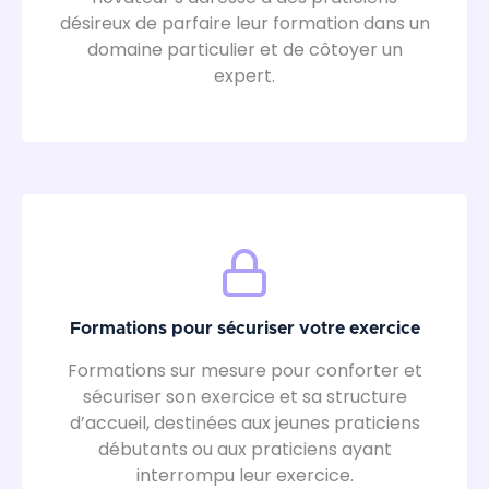
désireux de parfaire leur formation dans un
domaine particulier et de côtoyer un
expert.
Formations pour sécuriser votre exercice
Formations sur mesure pour conforter et
sécuriser son exercice et sa structure
d’accueil, destinées aux jeunes praticiens
débutants ou aux praticiens ayant
interrompu leur exercice.