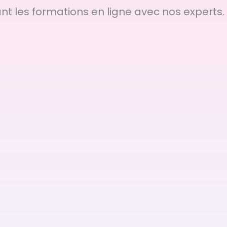
t les formations en ligne avec nos experts.