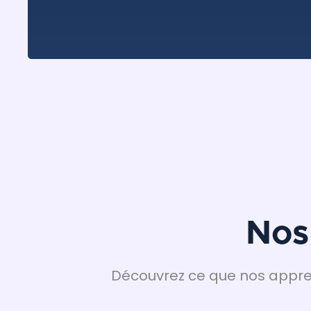
Nos
Découvrez ce que nos appren