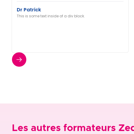
Dr Patrick
This is some text inside of a div block.
Les autres formateurs Ze