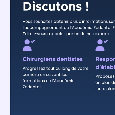
Discutons !
Vous souhaitez obtenir plus d'informations su
l'accompagnement de l'Académie Zedental 
Faites-vous rappeler par un de nos experts.
Chirurgiens dentistes
Respon
d'étab
Progressez tout au long de votre
carrière en suivant les
Proposez 
formations de l'Académie
un plan d
Zedental.
leurs plan