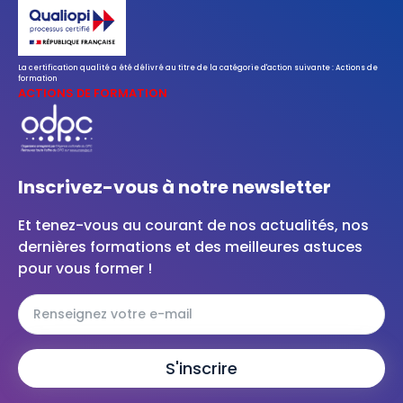
La certification qualité a été délivré au titre de la catégorie d'action suivante : Actions de
formation
ACTIONS DE FORMATION
Inscrivez-vous à notre newsletter
Et tenez-vous au courant de nos actualités, nos
dernières formations et des meilleures astuces
pour vous former !