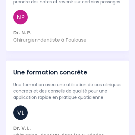
prendre des notes et revenir sur certains passages
NP
Dr. N. P.
Chirurgien-dentiste à Toulouse
Une formation concrète
Une formation avec une utilisation de cas cliniques
concrets et des conseils de qualité pour une
application rapide en pratique quotidienne
VL
Dr. V. L.