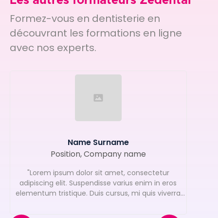
Les autres formateurs Zedental
Formez-vous en dentisterie en
découvrant les formations en ligne
avec nos experts.
Name Surname
Position, Company name
"Lorem ipsum dolor sit amet, consectetur
adipiscing elit. Suspendisse varius enim in eros
elementum tristique. Duis cursus, mi quis viverra
ornare."