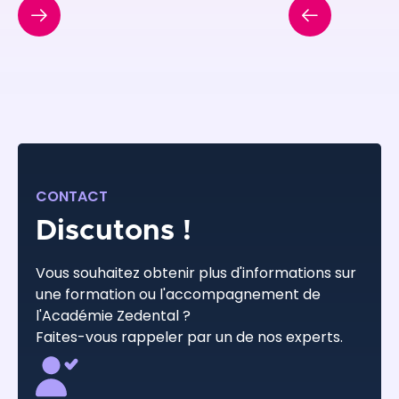
CONTACT
Discutons !
Vous souhaitez obtenir plus d'informations sur
une formation ou l'accompagnement de
l'Académie Zedental ?
Faites-vous rappeler par un de nos experts.