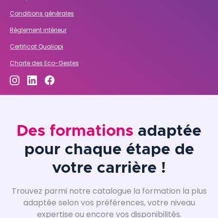
Conditions générales
Règlement intérieur
Certificat Qualiopi
Charte des Eco-Gestes
Des formations
adaptée
pour chaque étape de
votre carrière !
Trouvez parmi notre catalogue la formation la plus
adaptée selon vos préférences, votre niveau
expertise ou encore vos disponibilités.