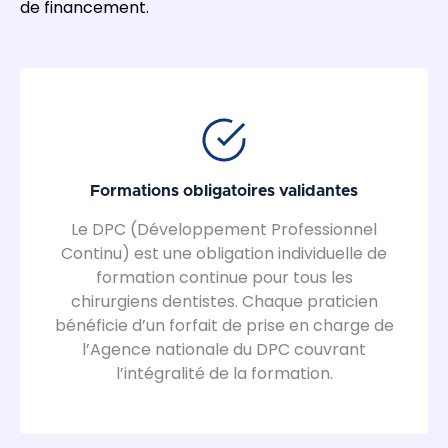
de financement.
Formations obligatoires validantes
Le DPC (Développement Professionnel
Continu) est une obligation individuelle de
formation continue pour tous les
chirurgiens dentistes. Chaque praticien
bénéficie d’un forfait de prise en charge de
l’Agence nationale du DPC couvrant
l’intégralité de la formation.