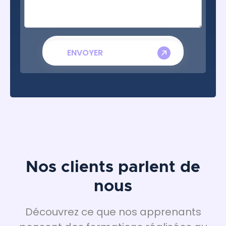
Nos clients parlent de
nous
Découvrez ce que nos apprenants