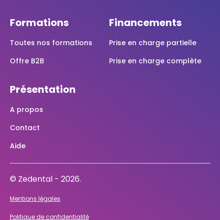
Formations
Financements
Toutes nos formations
Prise en charge partielle
Offre B2B
Prise en charge complète
Présentation
A propos
Contact
Aide
© Zedental - 2026.
Mentions légales
Politique de confidentialité