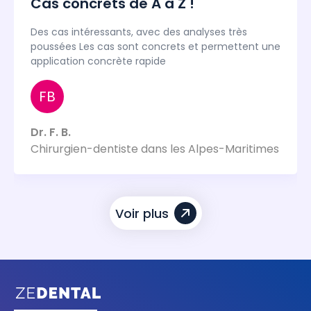
Cas concrets de A a Z !
Des cas intéressants, avec des analyses très
poussées Les cas sont concrets et permettent une
application concrète rapide
FB
Dr. F. B.
Chirurgien-dentiste dans les Alpes-Maritimes
Voir plus