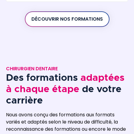
DÉCOUVRIR NOS FORMATIONS
CHIRURGIEN DENTAIRE
Des formations
adaptées
à chaque étape
de votre
carrière
Nous avons conçu des formations aux formats
variés et adaptés selon le niveau de difficulté, la
reconnaissance des formations ou encore le mode