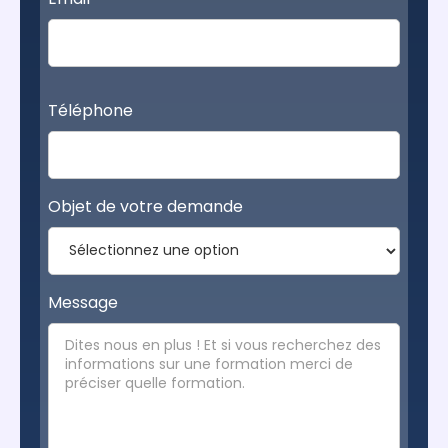
Téléphone
Objet de votre demande
Message