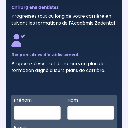
Chirurgiens dentistes
Progressez tout au long de votre carrière en
suivant les formations de l'Académie Zedental.
Responsables d'établissement
Proposez à vos collaborateurs un plan de
formation aligné à leurs plans de carrière.
Prénom
Nom
Email