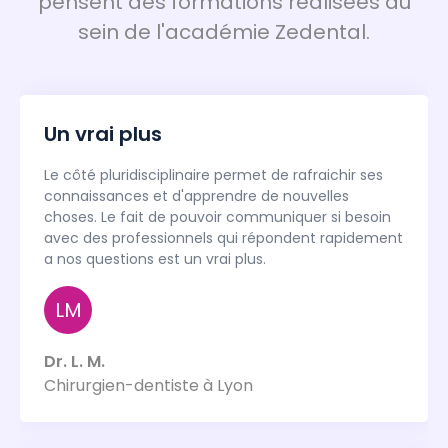
pensent des formations réalisées au
sein de l'académie Zedental.
Un vrai plus
Le côté pluridisciplinaire permet de rafraichir ses
connaissances et d'apprendre de nouvelles
choses. Le fait de pouvoir communiquer si besoin
avec des professionnels qui répondent rapidement
a nos questions est un vrai plus.
LM
Dr. L. M.
Chirurgien-dentiste à Lyon