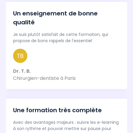
Un enseignement de bonne
qualité
Je suis plutôt satisfait de cette formation, qui
propose de bons rappels de l'essentiel
TB
Dr. T. B.
Chirurgien-dentiste à Paris
Une formation très complète
Avec des avantages majeurs : suivre les e-learning
à son rythme et pouvoir mettre sur pause pour