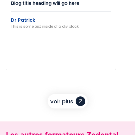
Blog title heading will go here
Dr Patrick
This is some text inside of a div block.
Voir plus