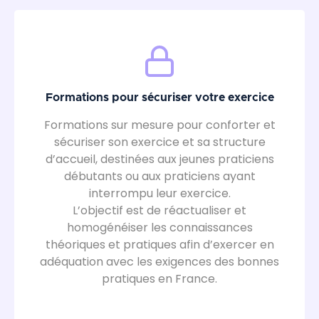
Formations pour sécuriser votre exercice
Formations sur mesure pour conforter et
sécuriser son exercice et sa structure
d’accueil, destinées aux jeunes praticiens
débutants ou aux praticiens ayant
interrompu leur exercice.
L’objectif est de réactualiser et
homogénéiser les connaissances
théoriques et pratiques afin d’exercer en
adéquation avec les exigences des bonnes
pratiques en France.