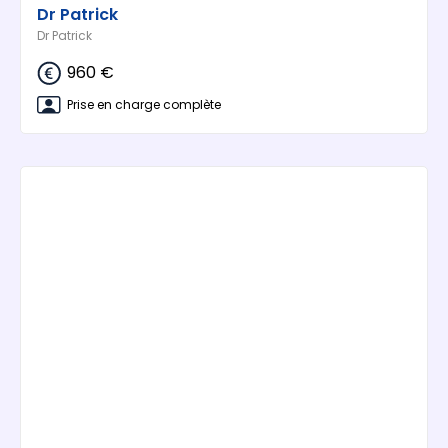
Dr Patrick
Dr Patrick
960 €
Prise en charge complète