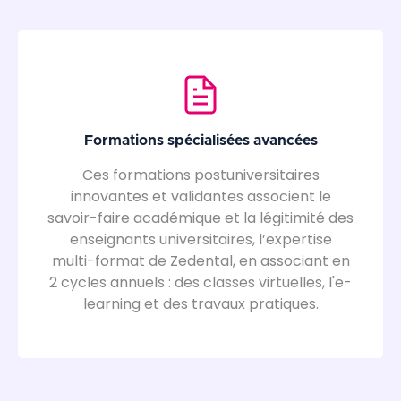
Formations spécialisées avancées
Ces formations postuniversitaires
innovantes et validantes associent le
savoir-faire académique et la légitimité des
enseignants universitaires, l’expertise
multi-format de Zedental, en associant en
2 cycles annuels : des classes virtuelles, l'e-
learning et des travaux pratiques.