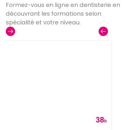
Formez-vous en ligne en dentisterie en
découvrant les formations selon
spécialité et votre niveau.
38
Category
h