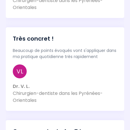
Chirurgien-dentiste dans les Pyrénées-
Orientales
Très concret !
Beaucoup de points évoqués vont s'appliquer dans
ma pratique quotidienne très rapidement
VL
Dr. V. L.
Chirurgien-dentiste dans les Pyrénées-
Orientales