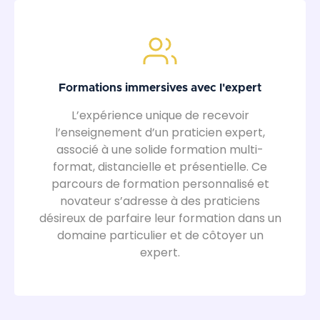
Formations immersives avec l'expert
L’expérience unique de recevoir
l’enseignement d’un praticien expert,
associé à une solide formation multi-
format, distancielle et présentielle. Ce
parcours de formation personnalisé et
novateur s’adresse à des praticiens
désireux de parfaire leur formation dans un
domaine particulier et de côtoyer un
expert.