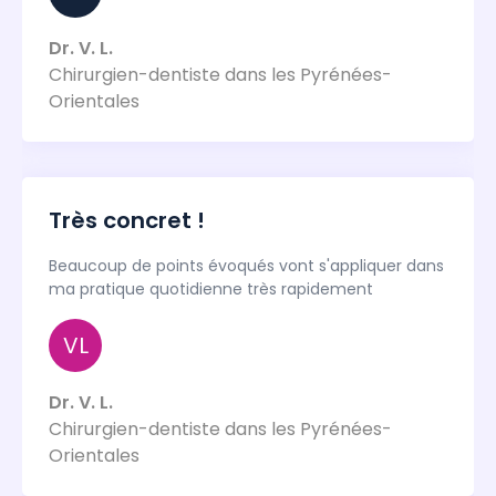
Dr. V. L.
Chirurgien-dentiste dans les Pyrénées-
Orientales
Très concret !
Beaucoup de points évoqués vont s'appliquer dans
ma pratique quotidienne très rapidement
VL
Dr. V. L.
Chirurgien-dentiste dans les Pyrénées-
Orientales