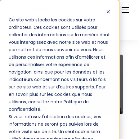
Ce site web stocke les cookies sur votre
ordinateur. Ces cookies sont utilisés pour
collecter des informations sur la manière dont
vous interagissez avec notre site web et nous
permettent de nous souvenir de vous. Nous
utilisons ces informations afin d'améliorer et
de personnaliser votre expérience de
navigation, ainsi que pour les données et les
indicateurs concernant nos visiteurs à la fois
sur ce site web et sur d'autres supports. Pour
en savoir plus sur les cookies que nous
utilisons, consultez notre Politique de
confidentialité.
Si vous refusez l'utilisation des cookies, vos
informations ne seront pas suivies lors de
Dr. Elie ATTALI
votre visite sur ce site. Un seul cookie sera
Auteur - Conférencier