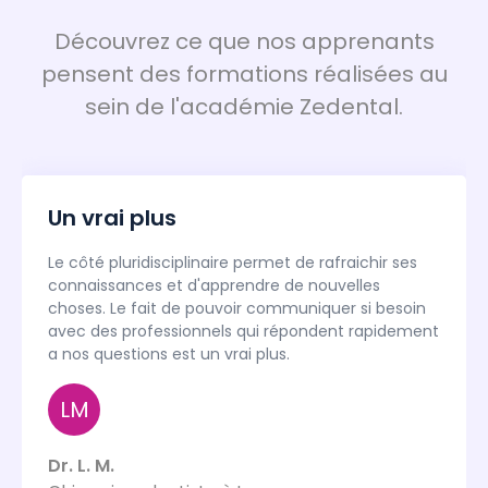
Découvrez ce que nos apprenants
pensent des formations réalisées au
sein de l'académie Zedental.
Un vrai plus
Le côté pluridisciplinaire permet de rafraichir ses
connaissances et d'apprendre de nouvelles
choses. Le fait de pouvoir communiquer si besoin
avec des professionnels qui répondent rapidement
a nos questions est un vrai plus.
LM
Dr. L. M.