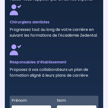
Chirurgiens dentistes
Progressez tout au long de votre carrière en
suivant les formations de l'Académie Zedental.
Responsables d'établissement
Proposez à vos collaborateurs un plan de
formation aligné à leurs plans de carrière.
Prénom
Nom