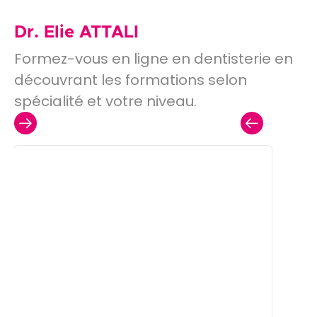
Dr. Elie ATTALI
Formez-vous en ligne en dentisterie en
découvrant les formations selon
spécialité et votre niveau.