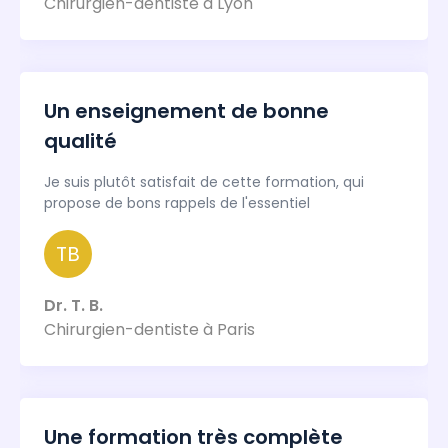
Chirurgien-dentiste à Lyon
Un enseignement de bonne
qualité
Je suis plutôt satisfait de cette formation, qui
propose de bons rappels de l'essentiel
TB
Dr. T. B.
Chirurgien-dentiste à Paris
Une formation très complète