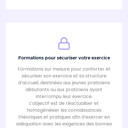
Formations pour sécuriser votre exercice
Formations sur mesure pour conforter et
sécuriser son exercice et sa structure
d’accueil, destinées aux jeunes praticiens
débutants ou aux praticiens ayant
interrompu leur exercice.
L’objectif est de réactualiser et
homogénéiser les connaissances
théoriques et pratiques afin d’exercer en
adéquation avec les exigences des bonnes