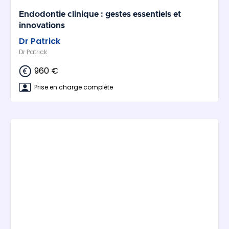
Endodontie clinique : gestes essentiels et
innovations
Dr Patrick
Dr Patrick
960 €
Prise en charge complète