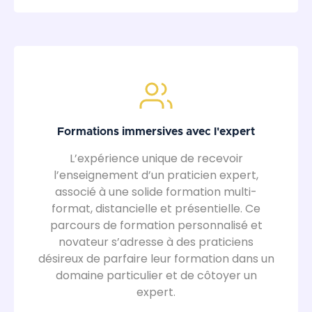
Formations immersives avec l'expert
L’expérience unique de recevoir
l’enseignement d’un praticien expert,
associé à une solide formation multi-
format, distancielle et présentielle. Ce
parcours de formation personnalisé et
novateur s’adresse à des praticiens
désireux de parfaire leur formation dans un
domaine particulier et de côtoyer un
expert.