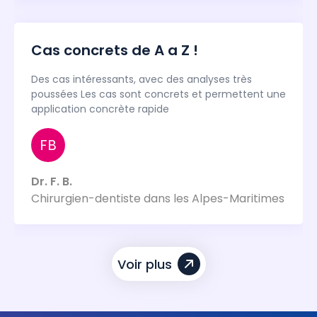
Cas concrets de A a Z !
Des cas intéressants, avec des analyses très
poussées Les cas sont concrets et permettent une
application concrète rapide
FB
Dr. F. B.
Chirurgien-dentiste dans les Alpes-Maritimes
Voir plus