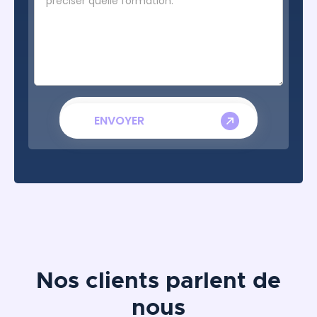
Nos clients parlent de
nous