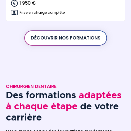
1 950 €
Prise en charge complète
DÉCOUVRIR NOS FORMATIONS
CHIRURGIEN DENTAIRE
Des formations
adaptées
à chaque étape
de votre
carrière