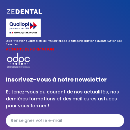
La certification qualité a été délivré au titre de la catégorie d'action suivante : Actions de
formation
ACTIONS DE FORMATION
Inscrivez-vous à notre newsletter
Et tenez-vous au courant de nos actualités, nos
dernières formations et des meilleures astuces
pour vous former !