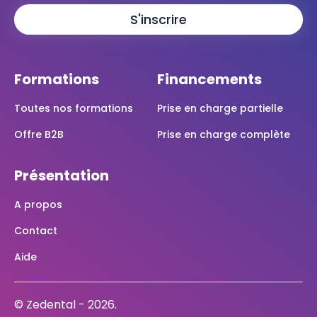
Formations
Financements
Toutes nos formations
Prise en charge partielle
Offre B2B
Prise en charge complète
Présentation
A propos
Contact
Aide
© Zedental - 2026.