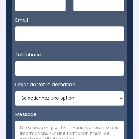
Email
Téléphone
Objet de votre demande
Message