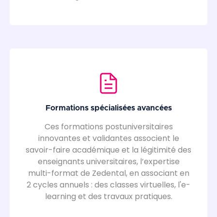
Formations spécialisées avancées
Ces formations postuniversitaires
innovantes et validantes associent le
savoir-faire académique et la légitimité des
enseignants universitaires, l’expertise
multi-format de Zedental, en associant en
2 cycles annuels : des classes virtuelles, l'e-
learning et des travaux pratiques.