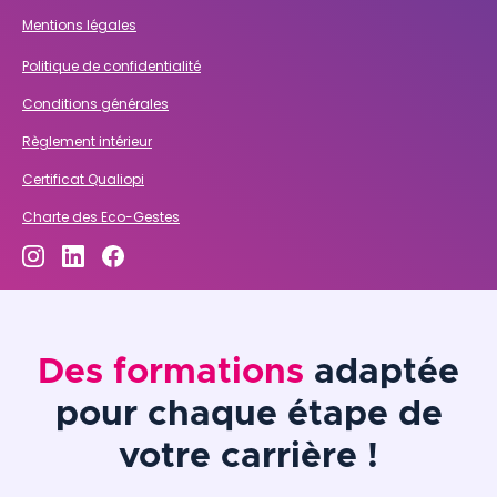
Mentions légales
Politique de confidentialité
Conditions générales
Règlement intérieur
Certificat Qualiopi
Charte des Eco-Gestes
Des formations
adaptée
pour chaque étape de
votre carrière !