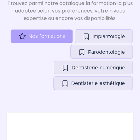
Trouvez parmi notre catalogue la formation la plus
adaptée selon vos préférences, votre niveau
expertise ou encore vos disponibilités.
Nos formations
Implantologie
Parodontologie
Dentisterie numérique
Dentisterie esthétique