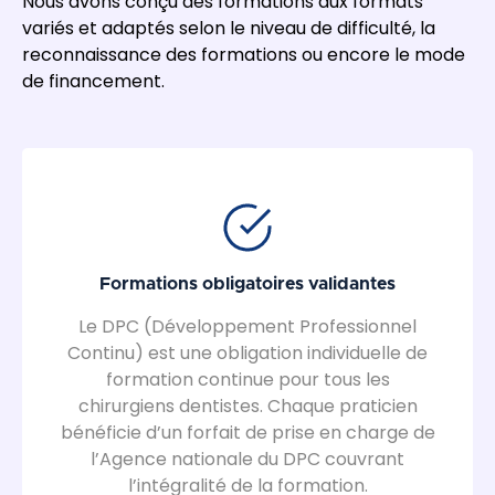
Nous avons conçu des formations aux formats
variés et adaptés selon le niveau de difficulté, la
reconnaissance des formations ou encore le mode
de financement.
Formations obligatoires validantes
Le DPC (Développement Professionnel
Continu) est une obligation individuelle de
formation continue pour tous les
chirurgiens dentistes. Chaque praticien
bénéficie d’un forfait de prise en charge de
l’Agence nationale du DPC couvrant
l’intégralité de la formation.