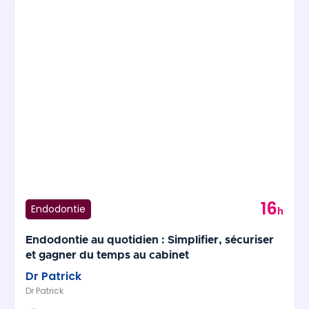
16
Endodontie
h
Endodontie au quotidien : Simplifier, sécuriser
et gagner du temps au cabinet
Dr Patrick
Dr Patrick