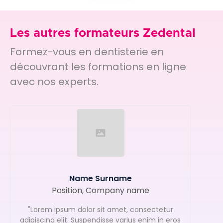
Les autres formateurs Zedental
Formez-vous en dentisterie en
découvrant les formations en ligne
avec nos experts.
Name Surname
Position, Company name
"Lorem ipsum dolor sit amet, consectetur
adipiscing elit. Suspendisse varius enim in eros