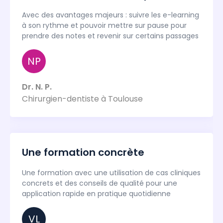
Avec des avantages majeurs : suivre les e-learning
à son rythme et pouvoir mettre sur pause pour
prendre des notes et revenir sur certains passages
NP
Dr. N. P.
Chirurgien-dentiste à Toulouse
Une formation concrète
Une formation avec une utilisation de cas cliniques
concrets et des conseils de qualité pour une
application rapide en pratique quotidienne
VL